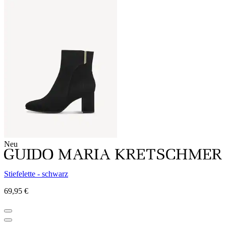
Neu
Stiefelette - schwarz
69,95 €