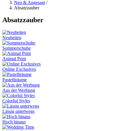
Neu & Angesagt
/
Absatzzauber
Absatzzauber
Neuheiten
Sommerschuhe
Animal Print
Online Exclusives
Pastellträume
Aus der Werbung
Colorful Styles
Lässig unterwegs
Hoch hinaus