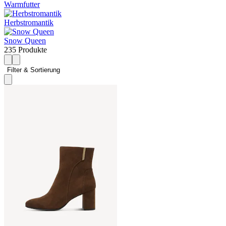
Warmfutter
Herbstromantik
Snow Queen
235 Produkte
Filter & Sortierung 