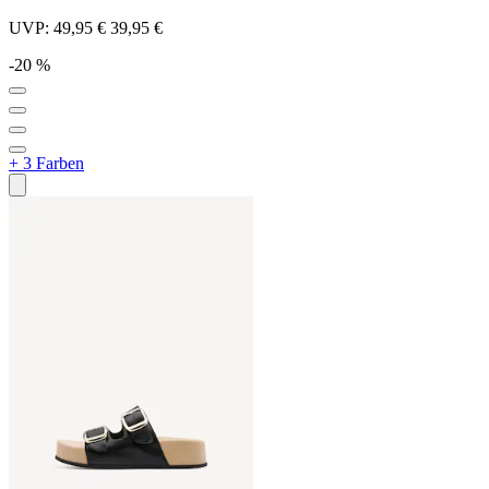
UVP:
49,95 €
39,95 €
-20 %
+ 3 Farben