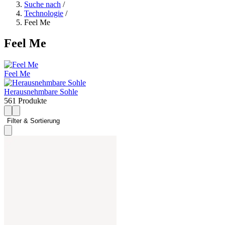
Suche nach
/
Technologie
/
Feel Me
Feel Me
Feel Me
Herausnehmbare Sohle
561 Produkte
Filter & Sortierung 