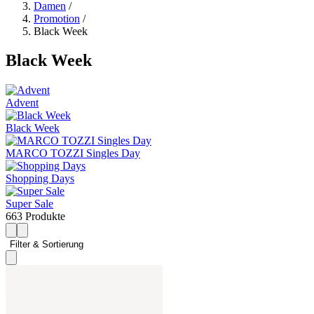
Damen
/
Promotion
/
Black Week
Black Week
Advent
Black Week
MARCO TOZZI Singles Day
Shopping Days
Super Sale
663 Produkte
Filter & Sortierung 