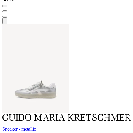
Sneaker - metallic