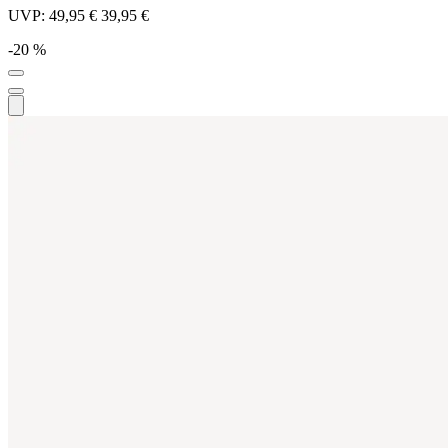
UVP:
49,95 €
39,95 €
-20 %