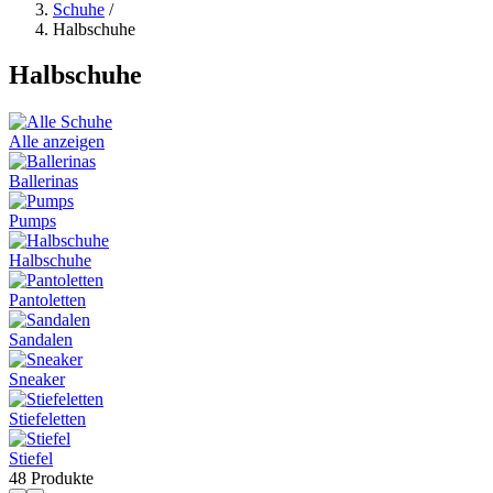
Schuhe
/
Halbschuhe
Halbschuhe
Alle anzeigen
Ballerinas
Pumps
Halbschuhe
Pantoletten
Sandalen
Sneaker
Stiefeletten
Stiefel
48 Produkte