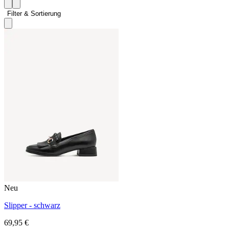
Filter & Sortierung 
Neu
Slipper - schwarz
69,95 €