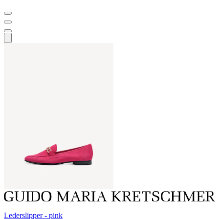
Lederslipper - pink