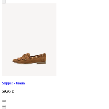
Slipper - braun
59,95 €