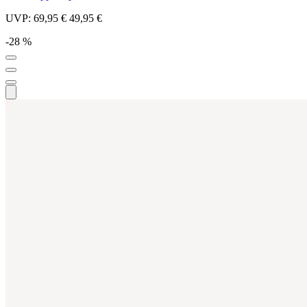
UVP:
69,95 €
49,95 €
-28 %