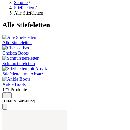
Schuhe
/
Stiefeletten
/
Alle Stiefeletten
Alle Stiefeletten
Alle Stiefeletten
Chelsea Boots
Schnürstiefeletten
Stiefeletten mit Absatz
Ankle Boots
175 Produkte
Filter & Sortierung 