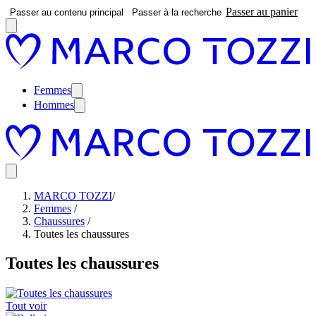
Passer au panier
Passer au contenu principal
Passer à la recherche
Femmes
Hommes
MARCO TOZZI
/
Femmes
/
Chaussures
/
Toutes les chaussures
Toutes les chaussures
Tout voir