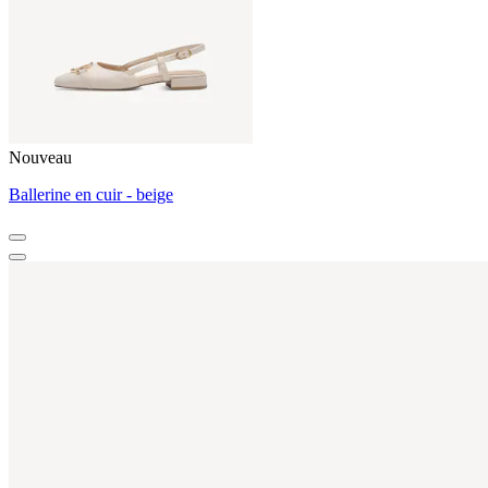
Nouveau
Ballerine en cuir - beige