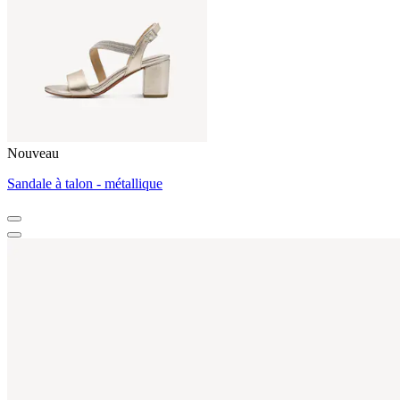
Nouveau
Sandale à talon - métallique