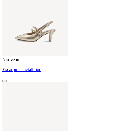
Nouveau
Escarpin - métallique