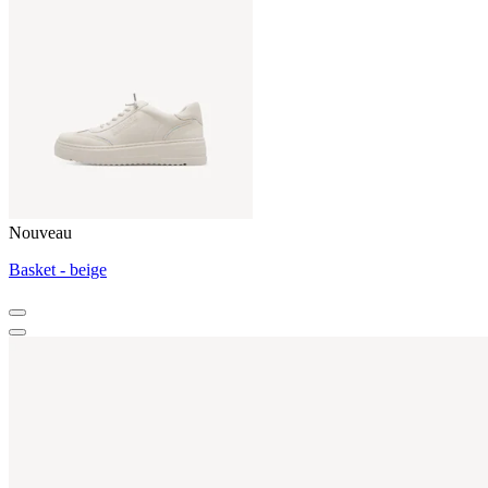
Nouveau
Basket - beige