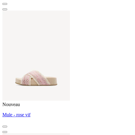
Nouveau
Mule - rose vif