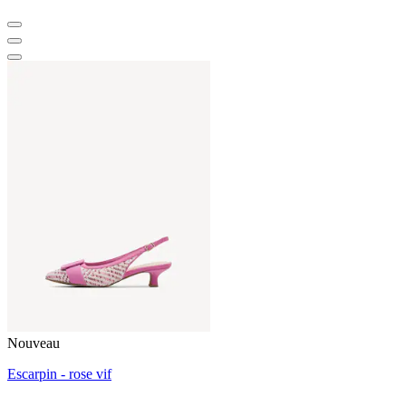
Nouveau
Escarpin - rose vif