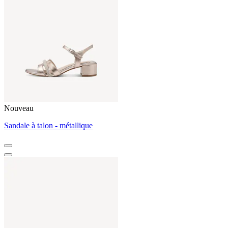
Nouveau
Sandale à talon - métallique