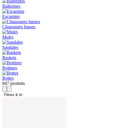
Ballerines
Escarpins
Chaussures basses
Mules
Sandales
Baskets
Bottines
Bottes
847 produits
Filtres & tri 