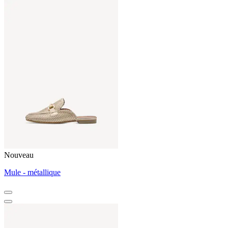
Nouveau
Mule - métallique