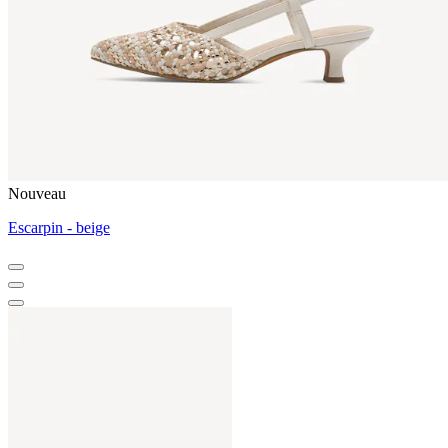
Nouveau
Escarpin - beige