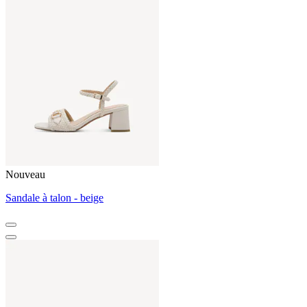
Nouveau
Sandale à talon - beige