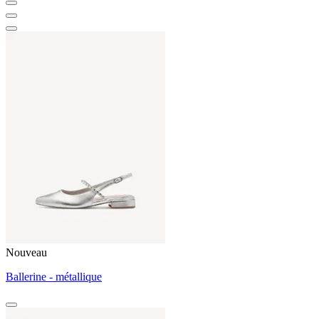
Nouveau
Ballerine - métallique