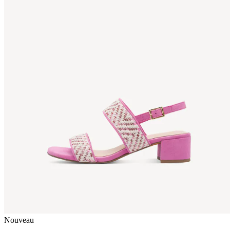
Nouveau