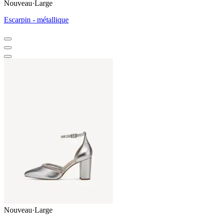
Nouveau
·
Large
Escarpin - métallique
Nouveau
·
Large