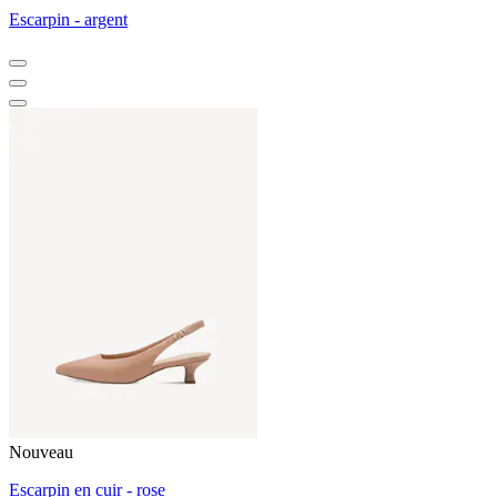
Escarpin - argent
Nouveau
Escarpin en cuir - rose