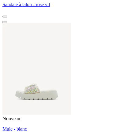
Sandale à talon - rose vif
Nouveau
Mule - blanc