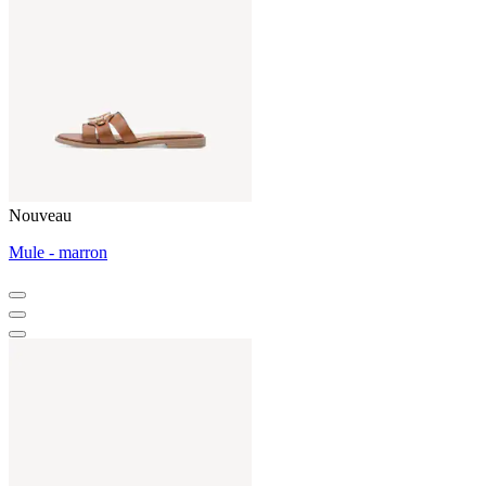
Nouveau
Mule - marron