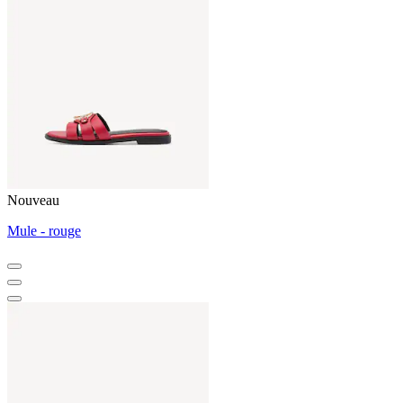
Nouveau
Mule - rouge