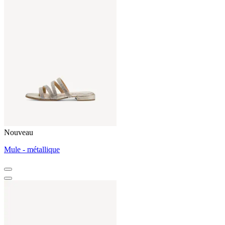
Nouveau
Mule - métallique