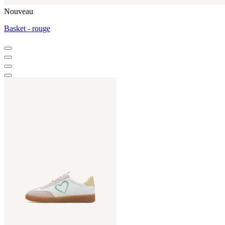
Nouveau
Basket - rouge