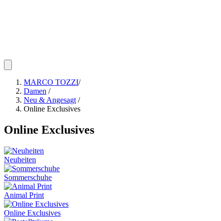
MARCO TOZZI
/
Damen
/
Neu & Angesagt
/
Online Exclusives
Online Exclusives
Neuheiten
Sommerschuhe
Animal Print
Online Exclusives