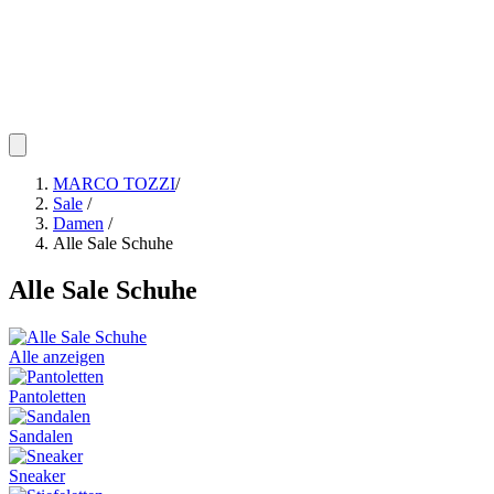
MARCO TOZZI
/
Sale
/
Damen
/
Alle Sale Schuhe
Alle Sale Schuhe
Alle anzeigen
Pantoletten
Sandalen
Sneaker