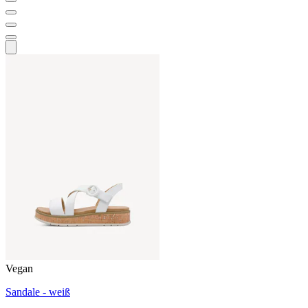
Vegan
Sandale - weiß