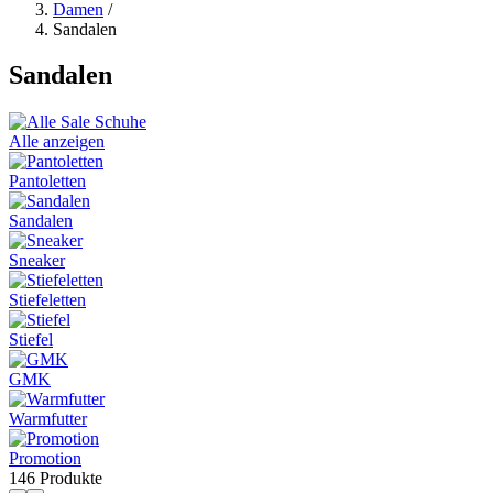
Damen
/
Sandalen
Sandalen
Alle anzeigen
Pantoletten
Sandalen
Sneaker
Stiefeletten
Stiefel
GMK
Warmfutter
Promotion
146 Produkte