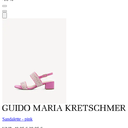
Sandalette - pink