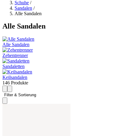
Schuhe
/
Sandalen
/
Alle Sandalen
Alle Sandalen
Alle Sandalen
Zehentrenner
Sandaletten
Keilsandalen
146 Produkte
Filter & Sortierung 