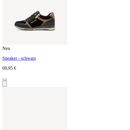
Neu
Sneaker - schwarz
69,95 €