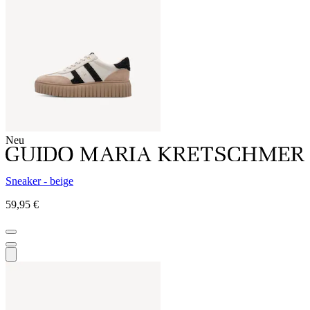
Neu
Sneaker - beige
59,95 €