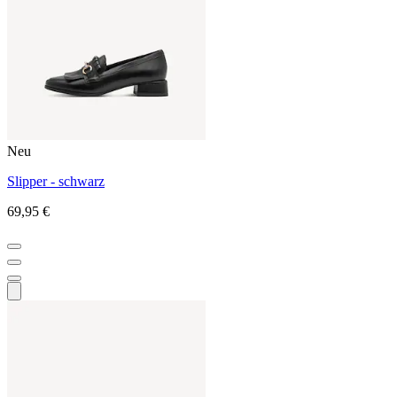
Neu
Slipper - schwarz
69,95 €