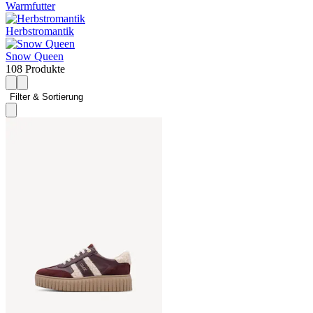
Warmfutter
Herbstromantik
Snow Queen
108 Produkte
Filter & Sortierung 