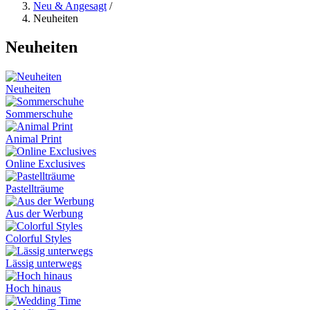
Neu & Angesagt
/
Neuheiten
Neuheiten
Neuheiten
Sommerschuhe
Animal Print
Online Exclusives
Pastellträume
Aus der Werbung
Colorful Styles
Lässig unterwegs
Hoch hinaus