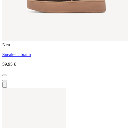
Neu
Sneaker - braun
59,95 €