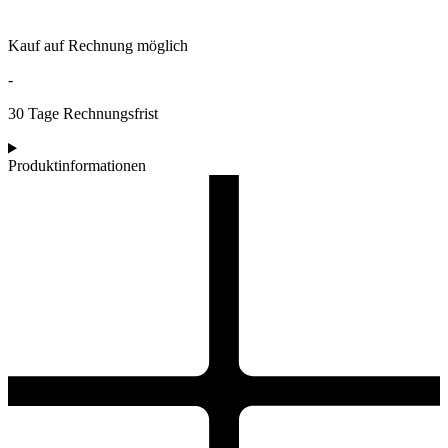
Kauf auf Rechnung möglich
-
30 Tage Rechnungsfrist
Produktinformationen