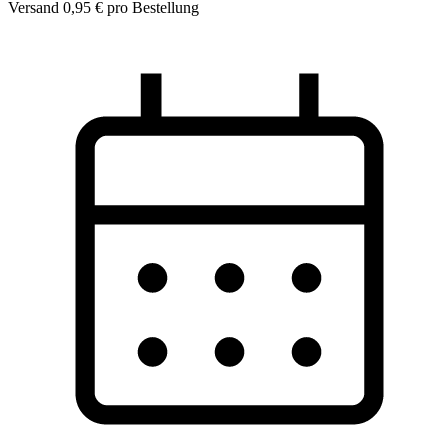
Versand 0,95 € pro Bestellung