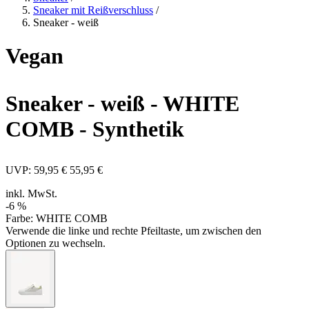
Sneaker mit Reißverschluss
/
Sneaker - weiß
Vegan
Sneaker - weiß
- WHITE
COMB - Synthetik
UVP:
59,95 €
55,95 €
inkl. MwSt.
-6 %
Farbe:
WHITE COMB
Verwende die linke und rechte Pfeiltaste, um zwischen den
Optionen zu wechseln.