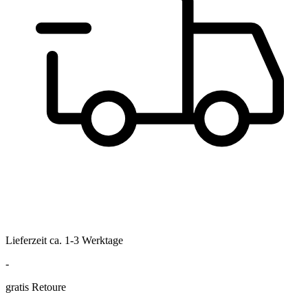
Lieferzeit ca. 1-3 Werktage
-
gratis Retoure