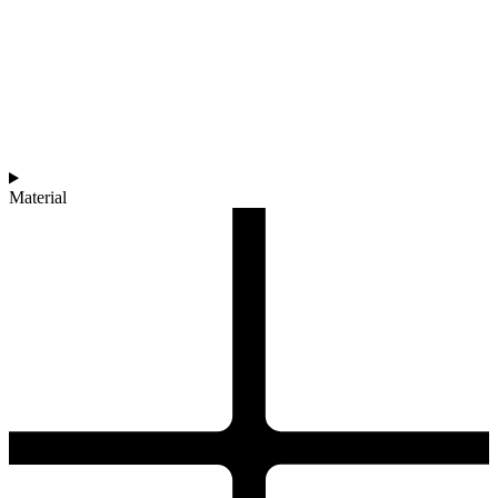
Material