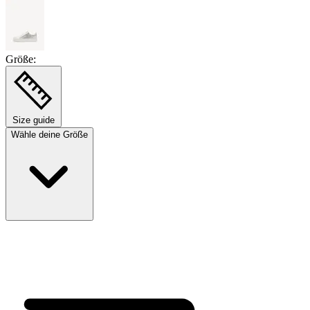
Größe:
Size guide
Wähle deine Größe
Größe auswählen