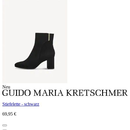
Neu
Stiefelette - schwarz
69,95 €