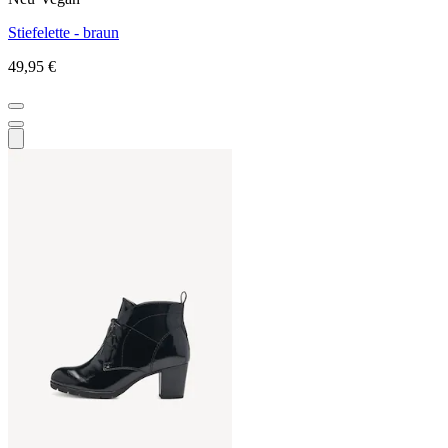
Stiefelette - braun
49,95 €