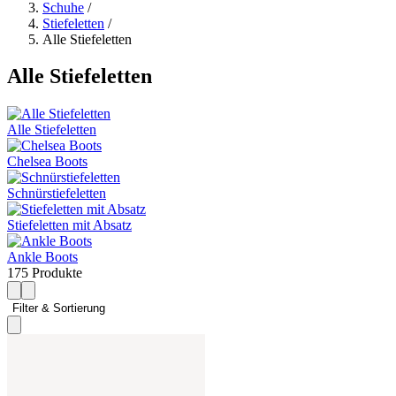
Schuhe
/
Stiefeletten
/
Alle Stiefeletten
Alle Stiefeletten
Alle Stiefeletten
Chelsea Boots
Schnürstiefeletten
Stiefeletten mit Absatz
Ankle Boots
175 Produkte
Filter & Sortierung 