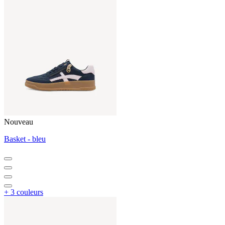
Nouveau
Basket - bleu
+ 3 couleurs