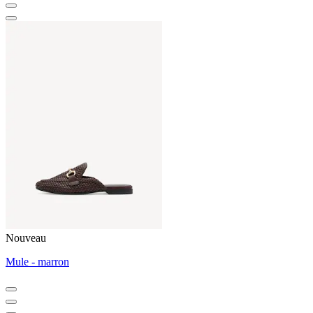
Nouveau
Mule - marron