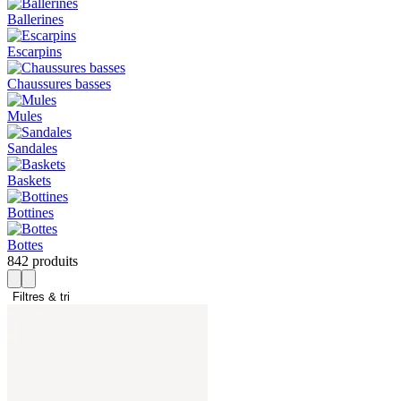
Ballerines
Escarpins
Chaussures basses
Mules
Sandales
Baskets
Bottines
Bottes
842 produits
Filtres & tri 