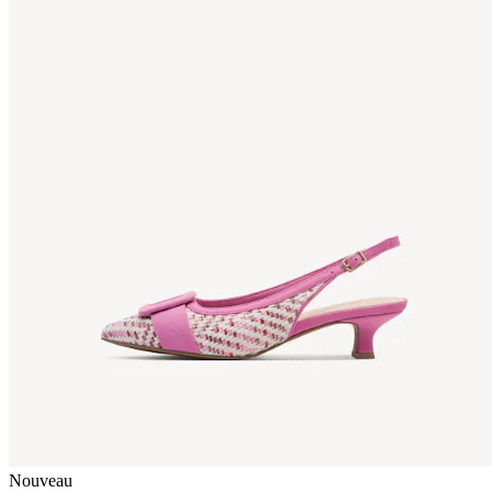
Nouveau