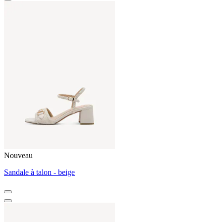
Nouveau
Sandale à talon - beige