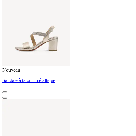
Nouveau
Sandale à talon - métallique