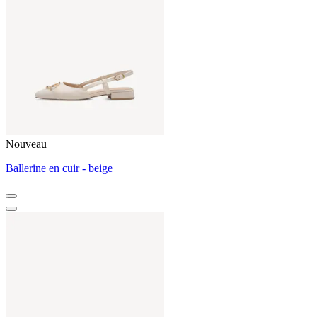
Nouveau
Ballerine en cuir - beige