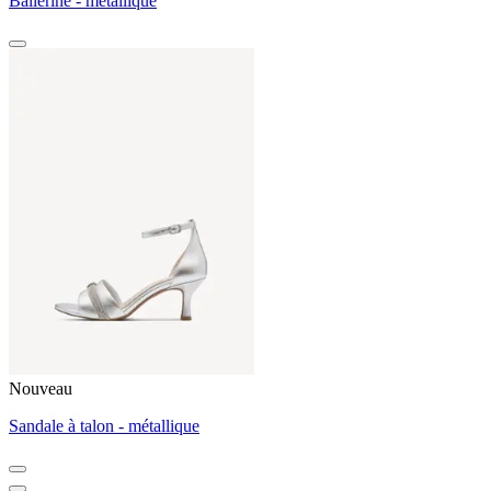
Ballerine - métallique
Nouveau
Sandale à talon - métallique