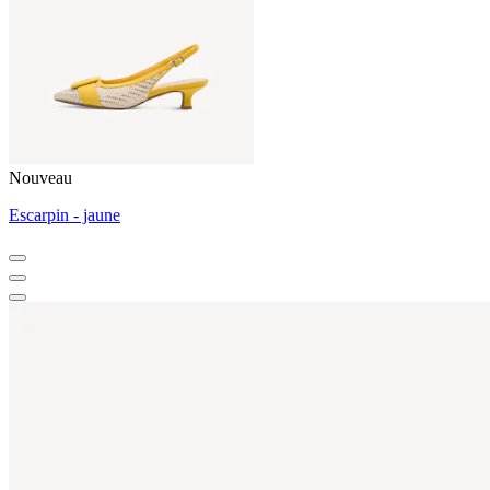
Nouveau
Escarpin - jaune