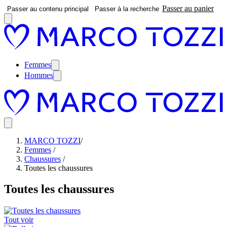
Passer au panier
Passer au contenu principal
Passer à la recherche
Femmes
Hommes
MARCO TOZZI
/
Femmes
/
Chaussures
/
Toutes les chaussures
Toutes les chaussures
Tout voir