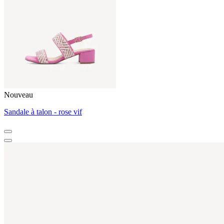
Nouveau
Sandale à talon - rose vif