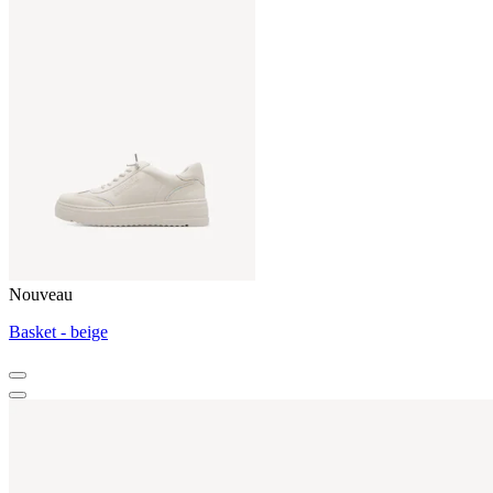
Nouveau
Basket - beige