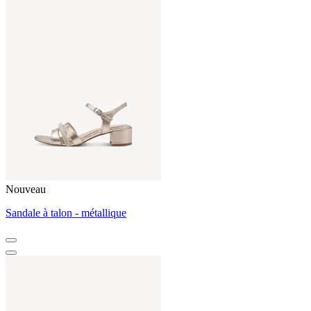
Nouveau
Sandale à talon - métallique