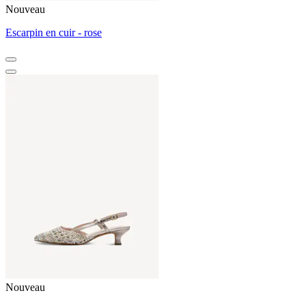
Nouveau
Escarpin en cuir - rose
Nouveau