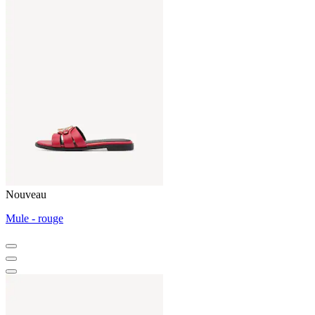
Nouveau
Mule - rouge