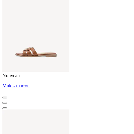
Nouveau
Mule - marron