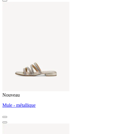
Nouveau
Mule - métallique