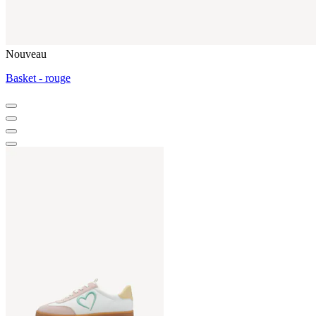
Nouveau
Basket - rouge