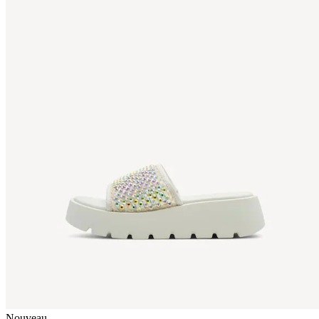
Nouveau