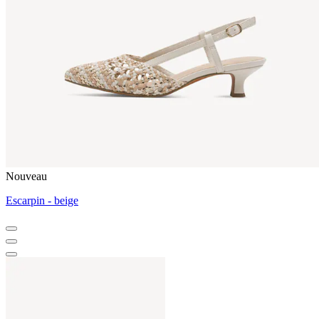
Nouveau
Escarpin - beige