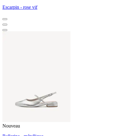
Escarpin - rose vif
Nouveau