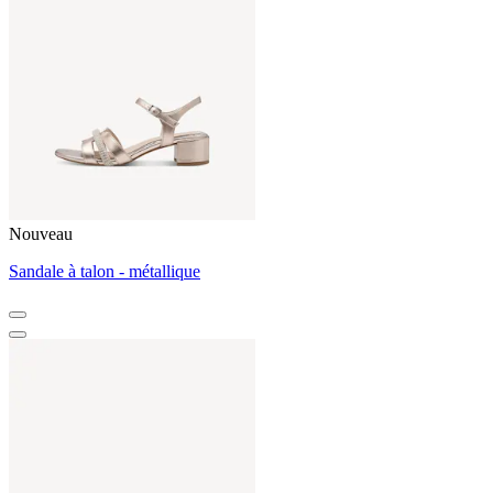
Nouveau
Sandale à talon - métallique