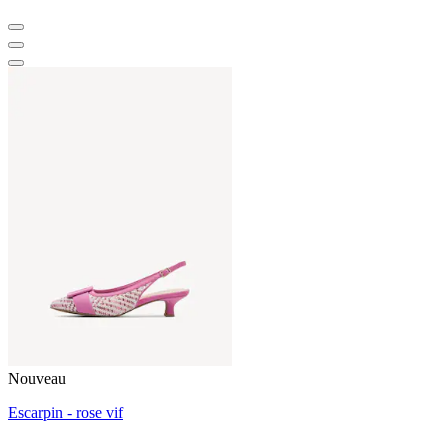
Nouveau
Escarpin - rose vif