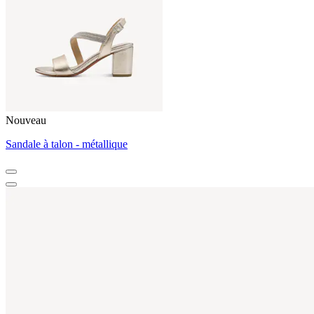
Nouveau
Sandale à talon - métallique