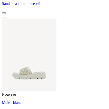
Sandale à talon - rose vif
Nouveau
Mule - blanc