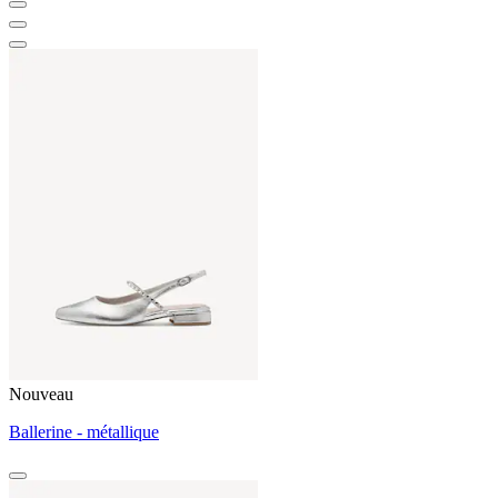
Nouveau
Ballerine - métallique