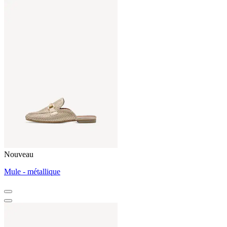
Nouveau
Mule - métallique