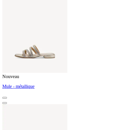
Nouveau
Mule - métallique