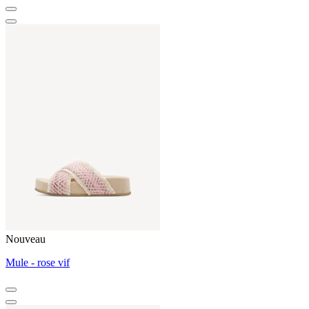
Nouveau
Mule - rose vif