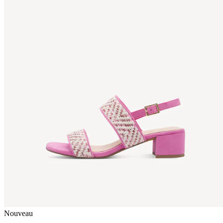
Nouveau