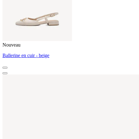
Nouveau
Ballerine en cuir - beige