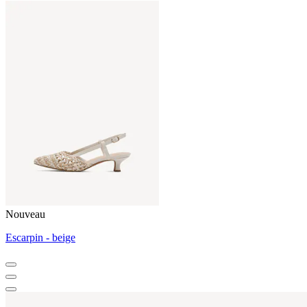
Nouveau
Escarpin - beige