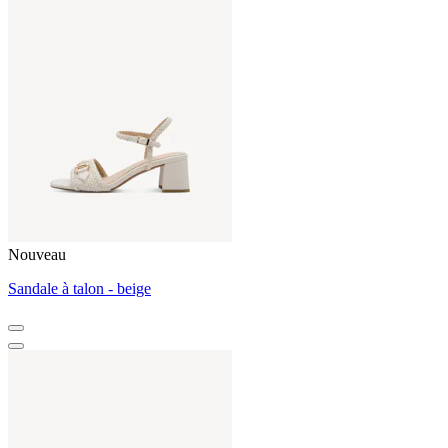
Nouveau
Sandale à talon - beige