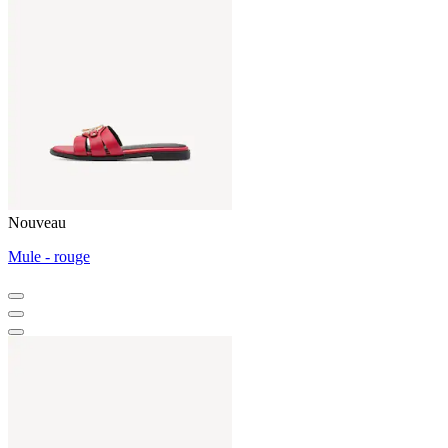
Nouveau
Mule - rouge