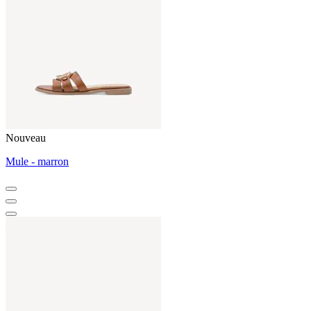
Nouveau
Mule - marron