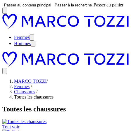
Passer au panier
Passer au contenu principal
Passer à la recherche
Femmes
Hommes
MARCO TOZZI
/
Femmes
/
Chaussures
/
Toutes les chaussures
Toutes les chaussures
Tout voir