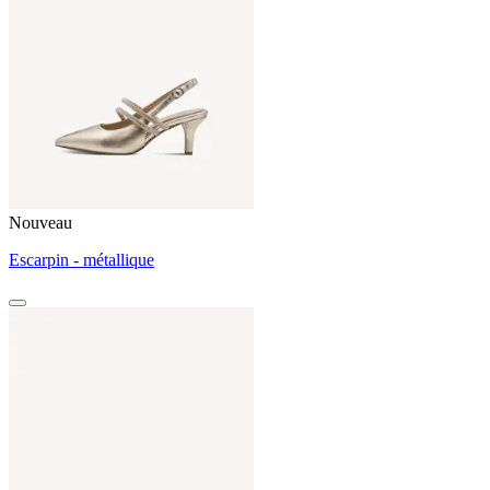
Nouveau
Escarpin - métallique