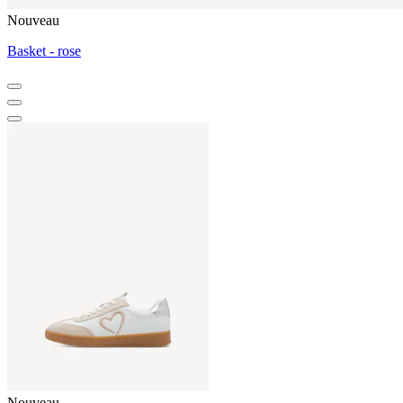
Nouveau
Basket - rose
Nouveau