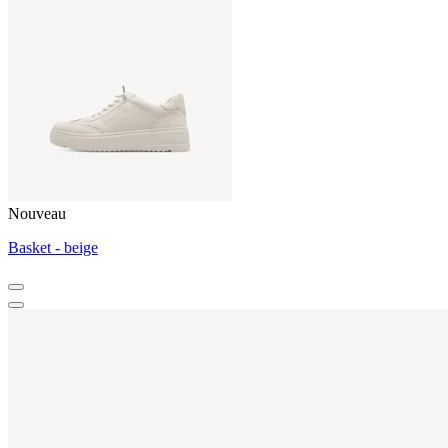
Nouveau
Basket - beige