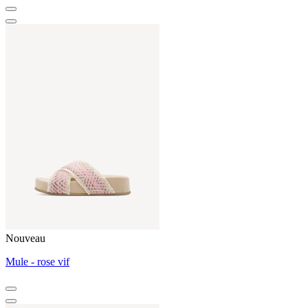
Nouveau
Mule - rose vif