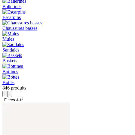
Ballerines
Escarpins
Chaussures basses
Mules
Sandales
Baskets
Bottines
Bottes
846 produits
Filtres & tri 