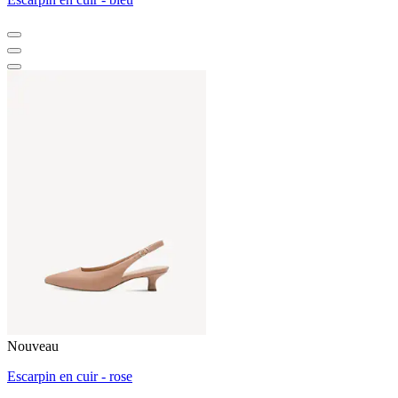
Nouveau
Escarpin en cuir - rose