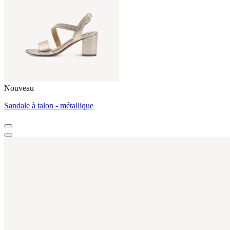
Nouveau
Sandale à talon - métallique