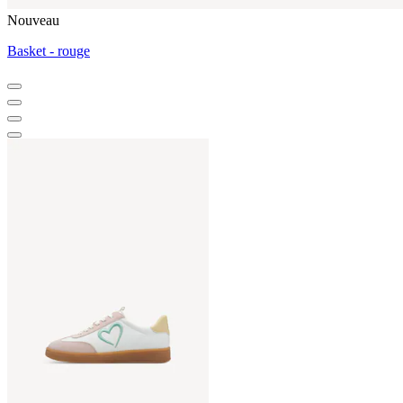
Nouveau
Basket - rouge