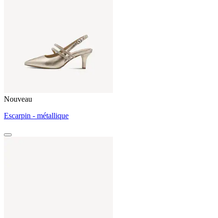
Nouveau
Escarpin - métallique