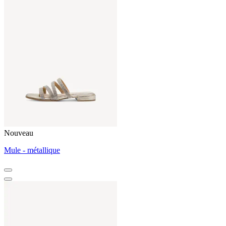
Nouveau
Mule - métallique