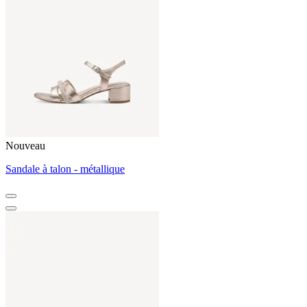
Nouveau
Sandale à talon - métallique