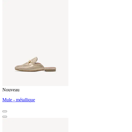
Nouveau
Mule - métallique