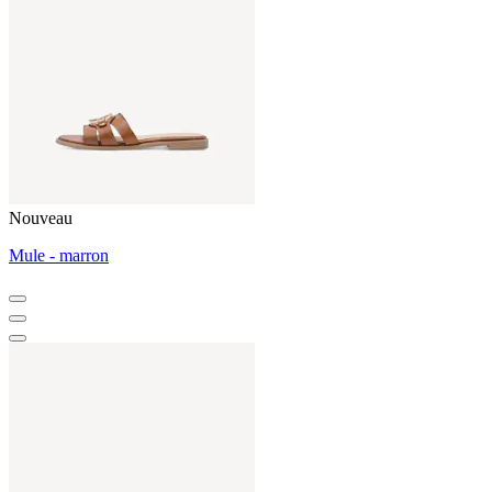
Nouveau
Mule - marron