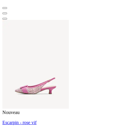
Nouveau
Escarpin - rose vif