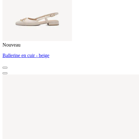
Nouveau
Ballerine en cuir - beige