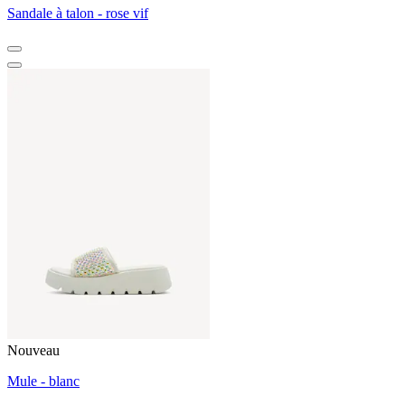
Sandale à talon - rose vif
Nouveau
Mule - blanc