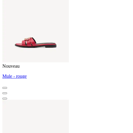
Nouveau
Mule - rouge