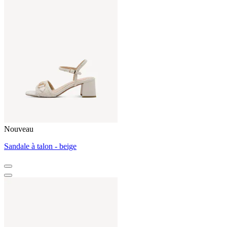
Nouveau
Sandale à talon - beige