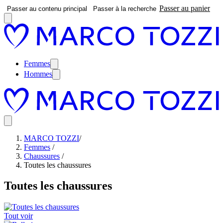
Passer au panier
Passer au contenu principal
Passer à la recherche
Femmes
Hommes
MARCO TOZZI
/
Femmes
/
Chaussures
/
Toutes les chaussures
Toutes les chaussures
Tout voir