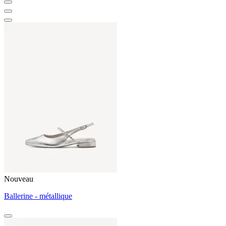
Nouveau
Ballerine - métallique