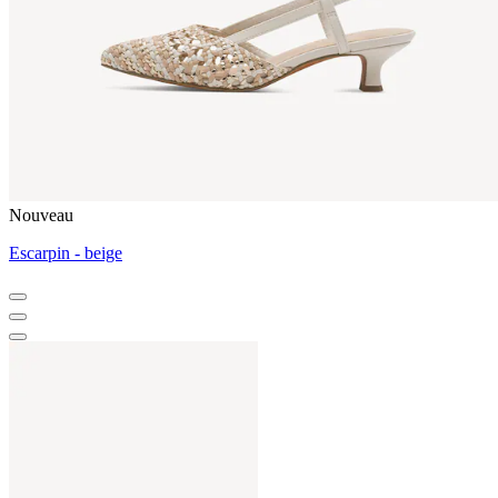
Nouveau
Escarpin - beige