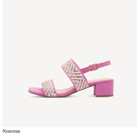
Nouveau