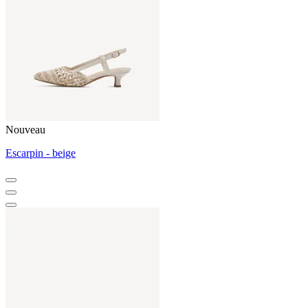
Nouveau
Escarpin - beige