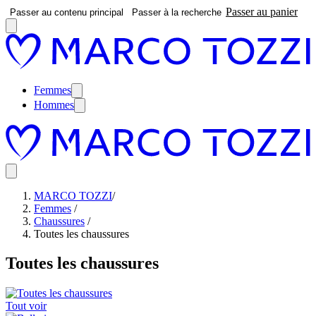
Passer au panier
Passer au contenu principal
Passer à la recherche
Femmes
Hommes
MARCO TOZZI
/
Femmes
/
Chaussures
/
Toutes les chaussures
Toutes les chaussures
Tout voir