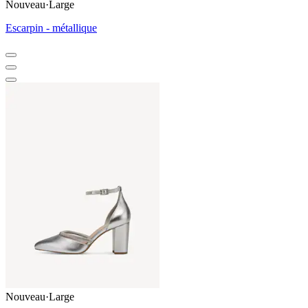
Nouveau
·
Large
Escarpin - métallique
Nouveau
·
Large