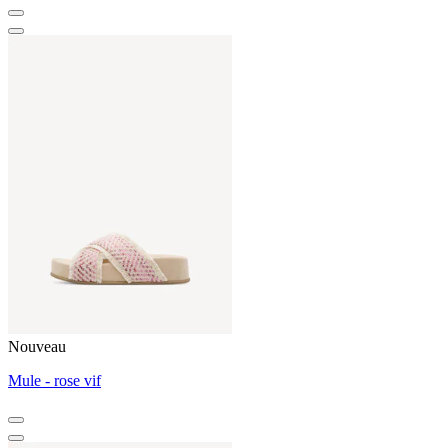
Nouveau
Mule - rose vif