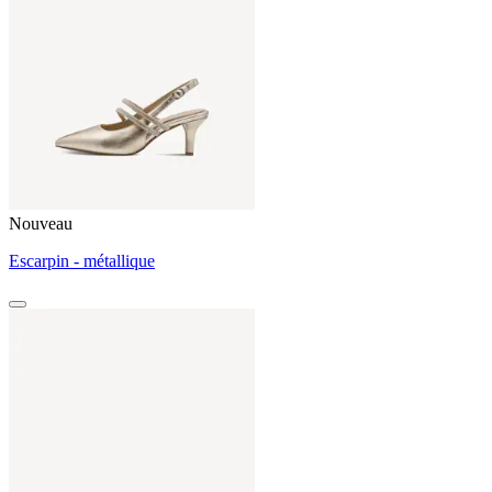
Nouveau
Escarpin - métallique