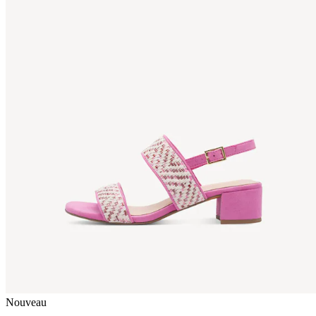
Nouveau