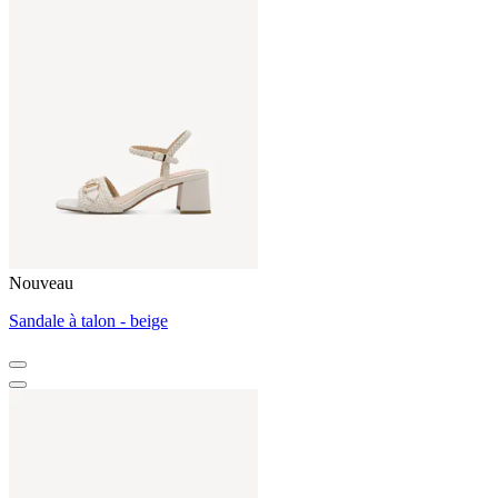
Nouveau
Sandale à talon - beige