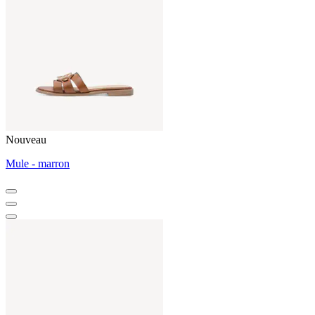
Nouveau
Mule - marron