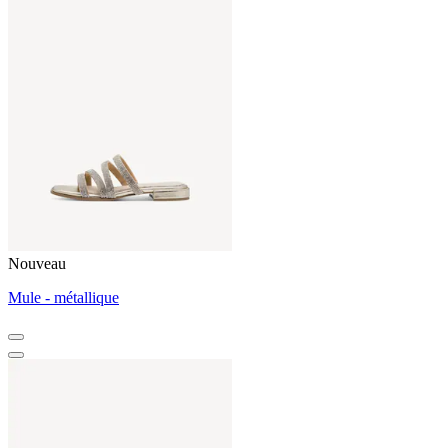
Nouveau
Mule - métallique