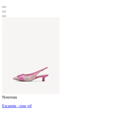
Nouveau
Escarpin - rose vif