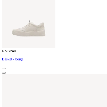
Nouveau
Basket - beige