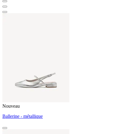
Nouveau
Ballerine - métallique