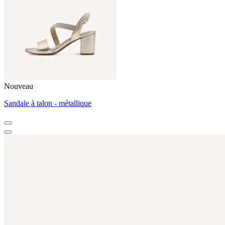
Nouveau
Sandale à talon - métallique