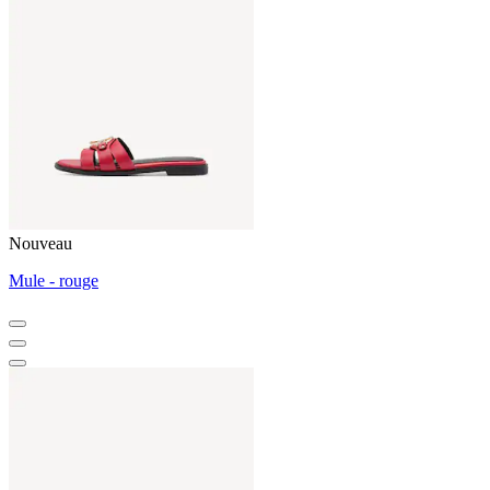
Nouveau
Mule - rouge