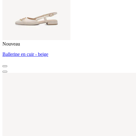
Nouveau
Ballerine en cuir - beige