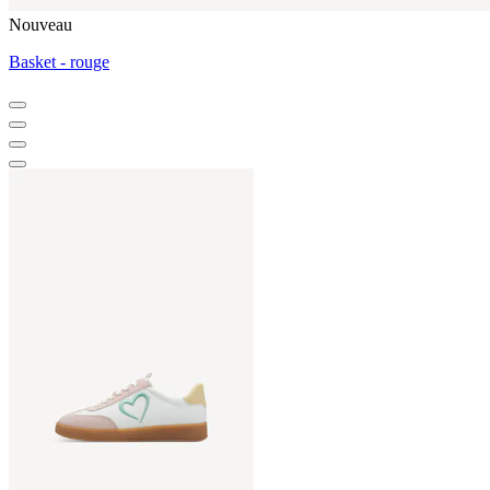
Nouveau
Basket - rouge