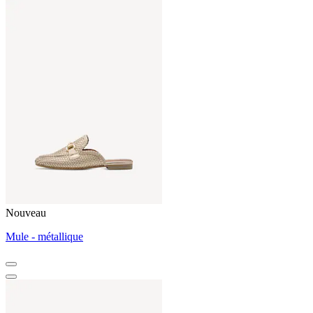
Nouveau
Mule - métallique