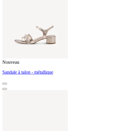
Nouveau
Sandale à talon - métallique