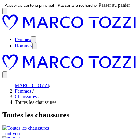
Passer au panier
Passer au contenu principal
Passer à la recherche
Femmes
Hommes
MARCO TOZZI
/
Femmes
/
Chaussures
/
Toutes les chaussures
Toutes les chaussures
Tout voir