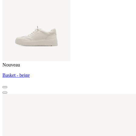
Nouveau
Basket - beige