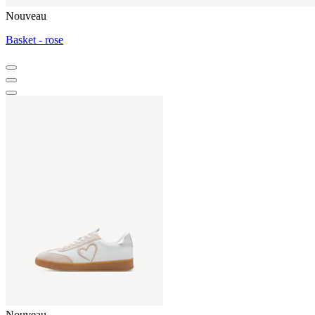
Nouveau
Basket - rose
Nouveau