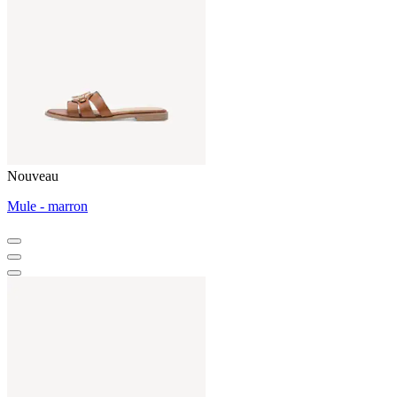
Nouveau
Mule - marron