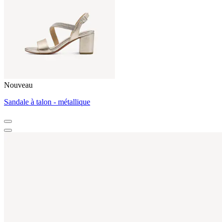
Nouveau
Sandale à talon - métallique