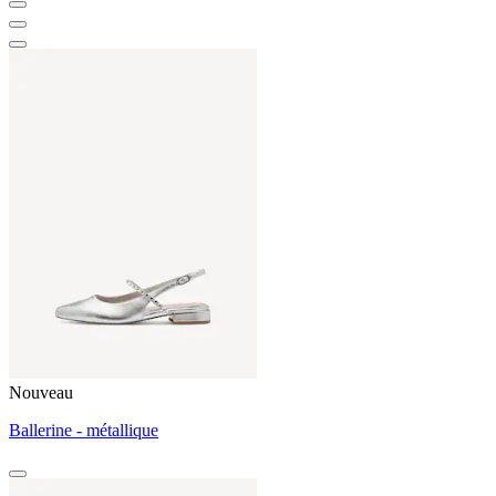
Nouveau
Ballerine - métallique