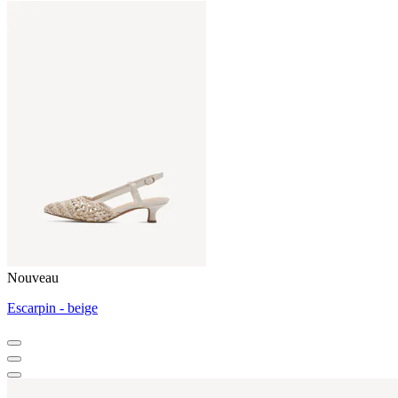
Nouveau
Escarpin - beige