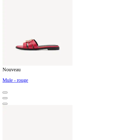
Nouveau
Mule - rouge