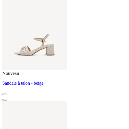
Nouveau
Sandale à talon - beige