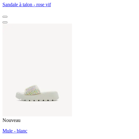
Sandale à talon - rose vif
Nouveau
Mule - blanc