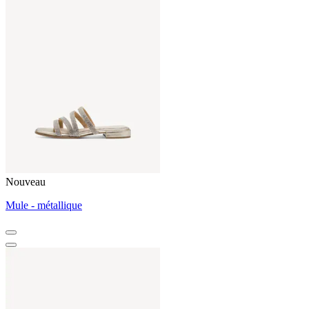
Nouveau
Mule - métallique