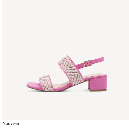
Nouveau