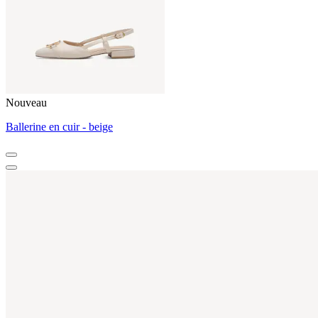
Nouveau
Ballerine en cuir - beige