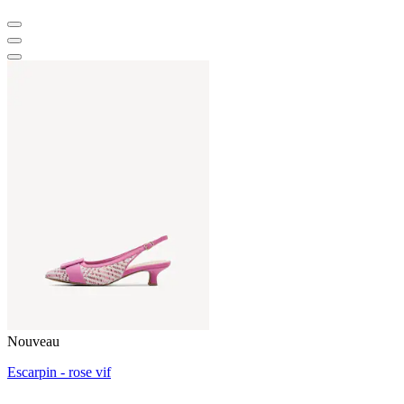
Nouveau
Escarpin - rose vif