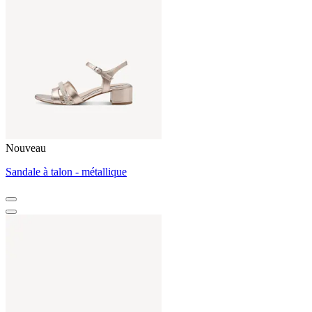
Nouveau
Sandale à talon - métallique