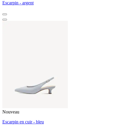
Escarpin - argent
Nouveau
Escarpin en cuir - bleu