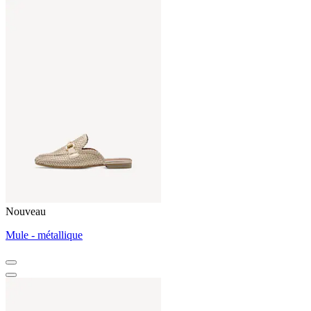
Nouveau
Mule - métallique