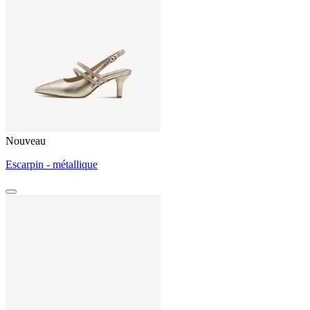
Nouveau
Escarpin - métallique