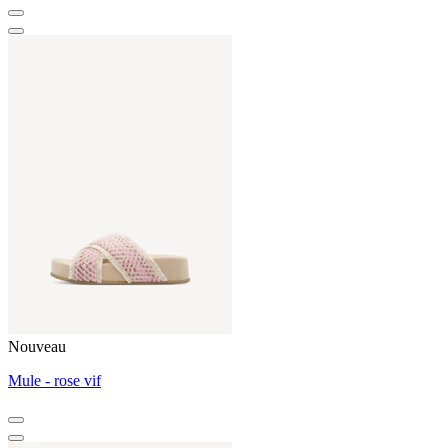
Nouveau
Mule - rose vif