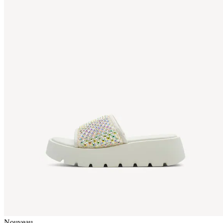
Nouveau