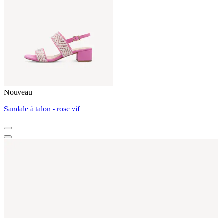
Nouveau
Sandale à talon - rose vif