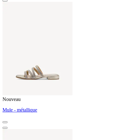
Nouveau
Mule - métallique