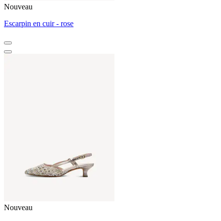
Nouveau
Escarpin en cuir - rose
Nouveau