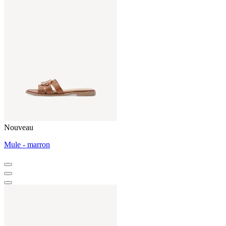
Nouveau
Mule - marron