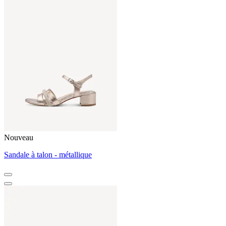
Nouveau
Sandale à talon - métallique