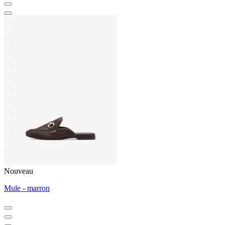
Nouveau
Mule - marron