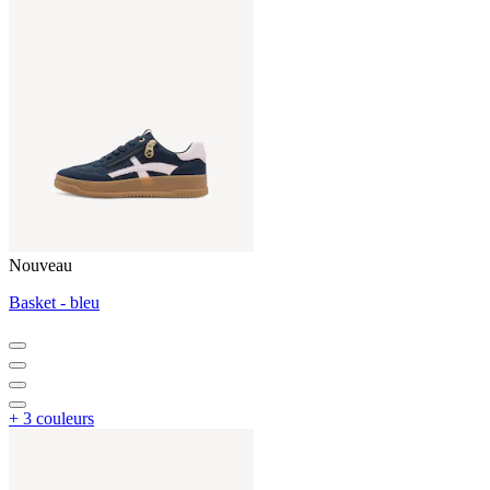
Nouveau
Basket - bleu
+ 3 couleurs