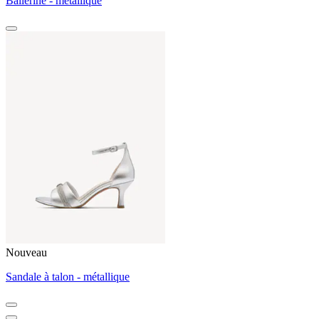
Ballerine - métallique
Nouveau
Sandale à talon - métallique