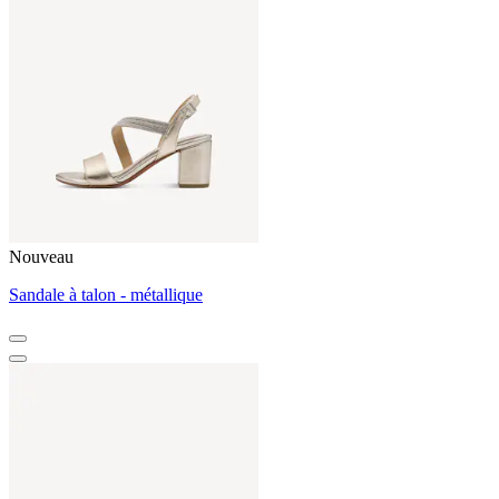
Nouveau
Sandale à talon - métallique