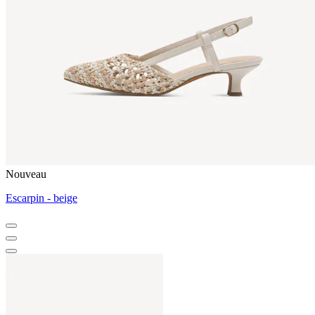
Nouveau
Escarpin - beige