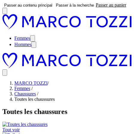
Passer au panier
Passer au contenu principal
Passer à la recherche
Femmes
Hommes
MARCO TOZZI
/
Femmes
/
Chaussures
/
Toutes les chaussures
Toutes les chaussures
Tout voir