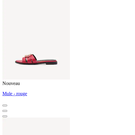
Nouveau
Mule - rouge