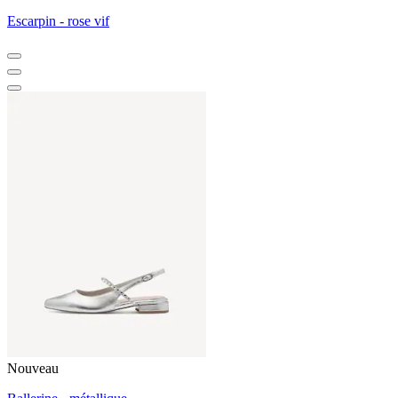
Escarpin - rose vif
Nouveau