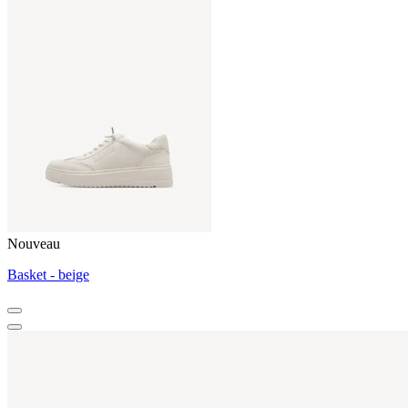
Nouveau
Basket - beige