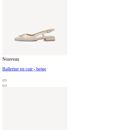
Nouveau
Ballerine en cuir - beige