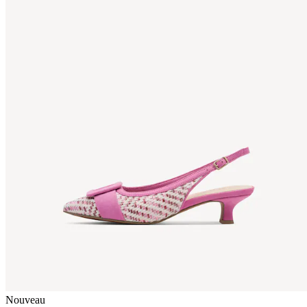
Nouveau