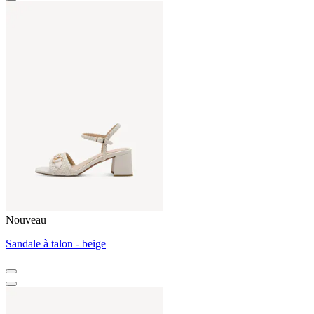
Nouveau
Sandale à talon - beige