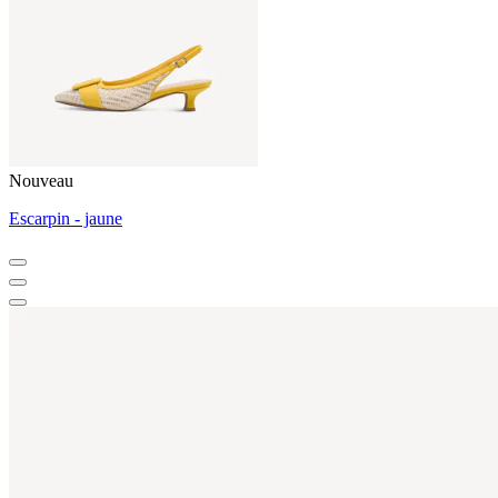
Nouveau
Escarpin - jaune