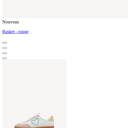
Nouveau
Basket - rouge