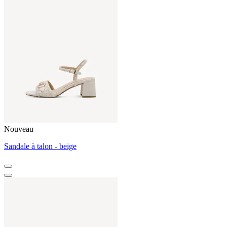
Nouveau
Sandale à talon - beige