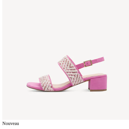
Nouveau