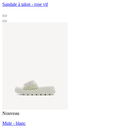
Sandale à talon - rose vif
Nouveau
Mule - blanc