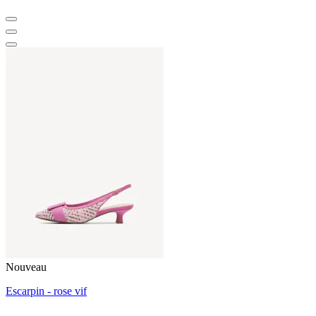
Nouveau
Escarpin - rose vif