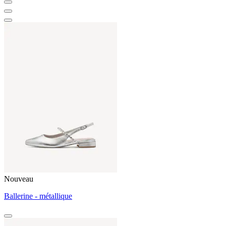
Nouveau
Ballerine - métallique