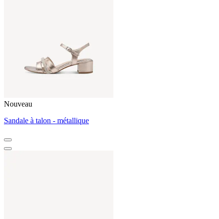
Nouveau
Sandale à talon - métallique