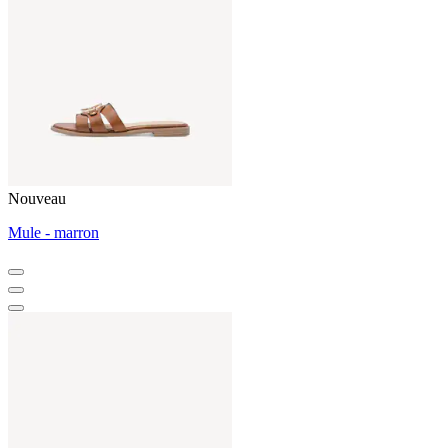
Nouveau
Mule - marron