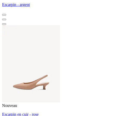
Escarpin - argent
Nouveau
Escarpin en cuir - rose