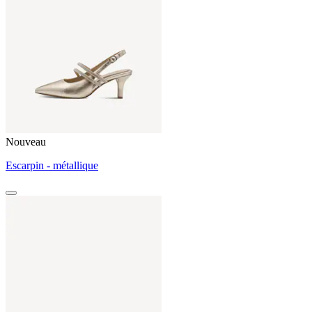
Nouveau
Escarpin - métallique