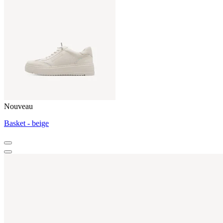
Nouveau
Basket - beige