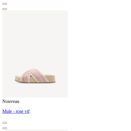
Nouveau
Mule - rose vif