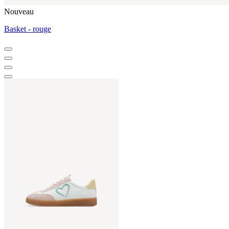
Nouveau
Basket - rouge