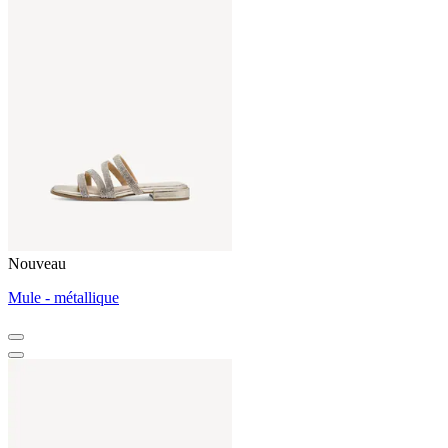
Nouveau
Mule - métallique