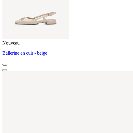
Nouveau
Ballerine en cuir - beige