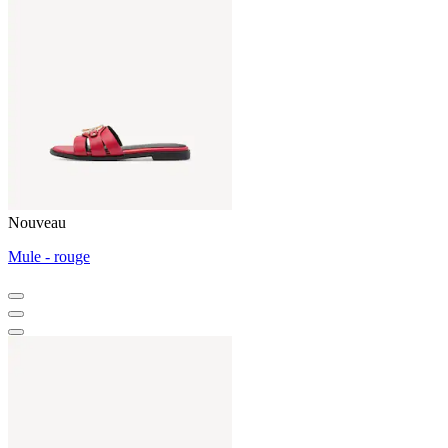
Nouveau
Mule - rouge