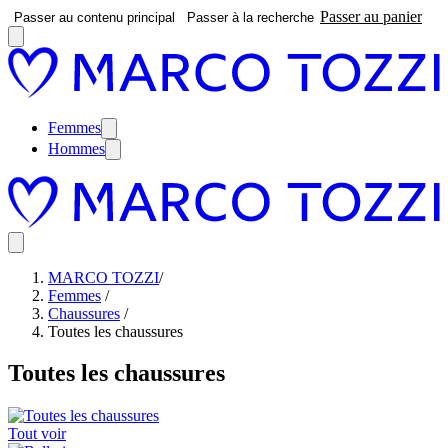
Passer au panier
Passer au contenu principal
Passer à la recherche
Femmes
Hommes
MARCO TOZZI
/
Femmes
/
Chaussures
/
Toutes les chaussures
Toutes les chaussures
Tout voir