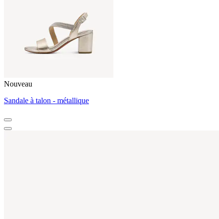
Nouveau
Sandale à talon - métallique