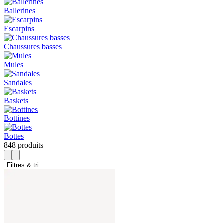
Ballerines
Escarpins
Chaussures basses
Mules
Sandales
Baskets
Bottines
Bottes
848 produits
Filtres & tri 