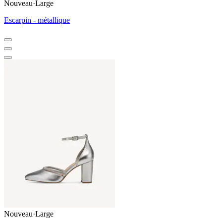
Nouveau
·
Large
Escarpin - métallique
Nouveau
·
Large