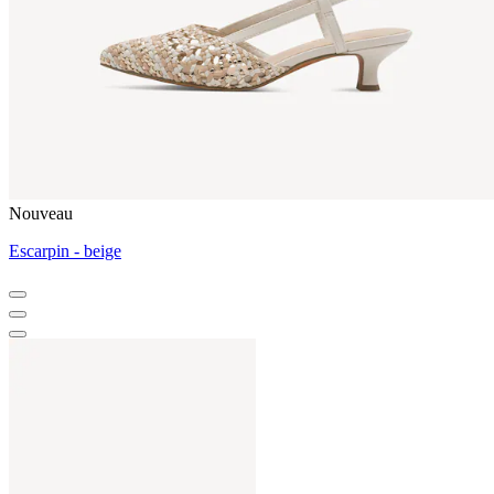
Nouveau
Escarpin - beige