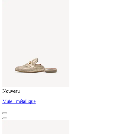
Nouveau
Mule - métallique