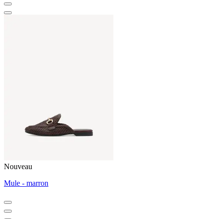
Nouveau
Mule - marron