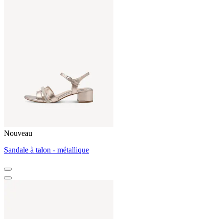
Nouveau
Sandale à talon - métallique