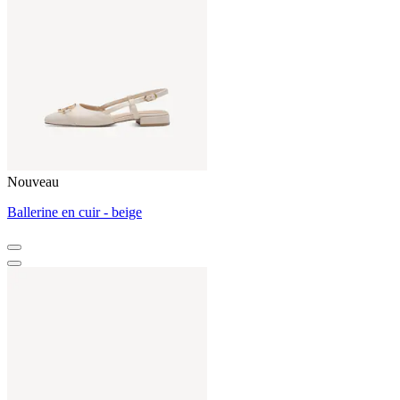
Nouveau
Ballerine en cuir - beige