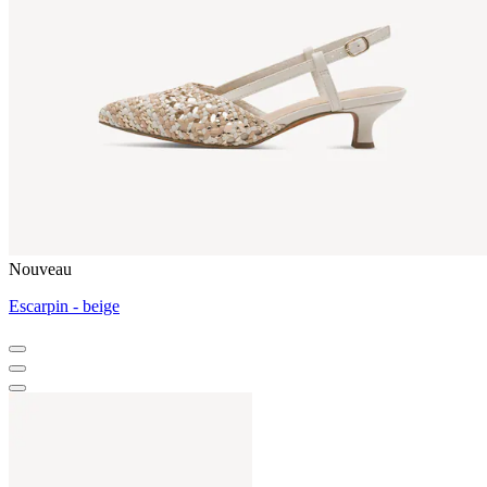
Nouveau
Escarpin - beige