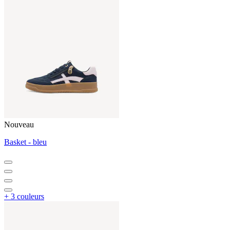
Nouveau
Basket - bleu
+ 3 couleurs