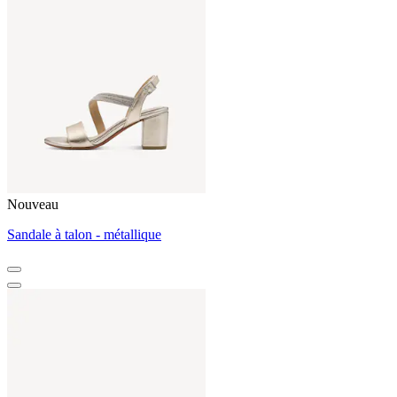
Nouveau
Sandale à talon - métallique