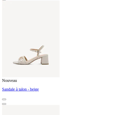
Nouveau
Sandale à talon - beige