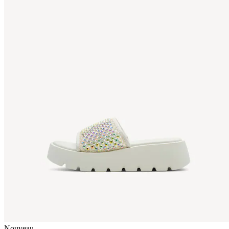
Nouveau