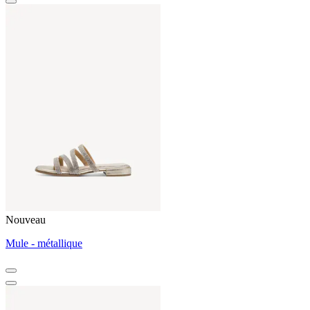
Nouveau
Mule - métallique