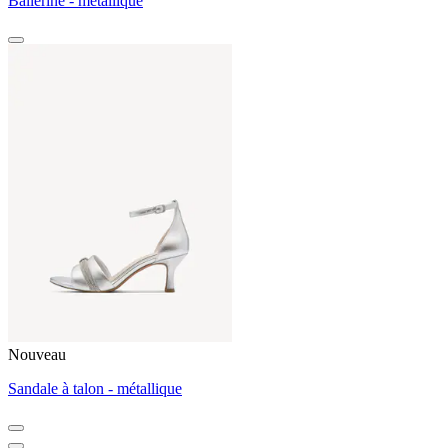
Ballerine - métallique
Nouveau
Sandale à talon - métallique