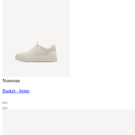
Nouveau
Basket - beige