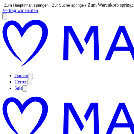
Zum Warenkorb springe
Zum Hauptinhalt springen
Zur Suche springen
Vertrag widerrufen
Damen
Herren
Sale