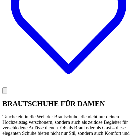
BRAUTSCHUHE FÜR DAMEN
Tauche ein in die Welt der Brautschuhe, die nicht nur deinen
Hochzeitstag verschönern, sondern auch als zeitlose Begleiter für
verschiedene Anlässe dienen. Ob als Braut oder als Gast – diese
eleganten Schuhe bieten nicht nur Stil, sondern auch Komfort und