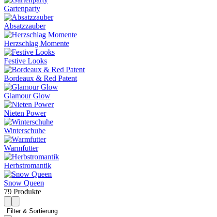
Gartenparty
Absatzzauber
Herzschlag Momente
Festive Looks
Bordeaux & Red Patent
Glamour Glow
Nieten Power
Winterschuhe
Warmfutter
Herbstromantik
Snow Queen
79 Produkte
Filter & Sortierung 