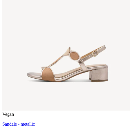
Vegan
Sandale - metallic