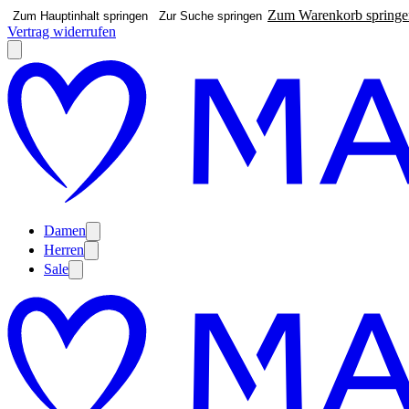
Zum Warenkorb springe
Zum Hauptinhalt springen
Zur Suche springen
Vertrag widerrufen
Damen
Herren
Sale