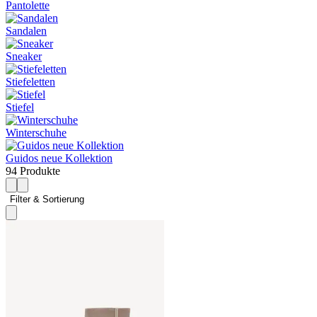
Pantolette
Sandalen
Sneaker
Stiefeletten
Stiefel
Winterschuhe
Guidos neue Kollektion
94 Produkte
Filter & Sortierung 