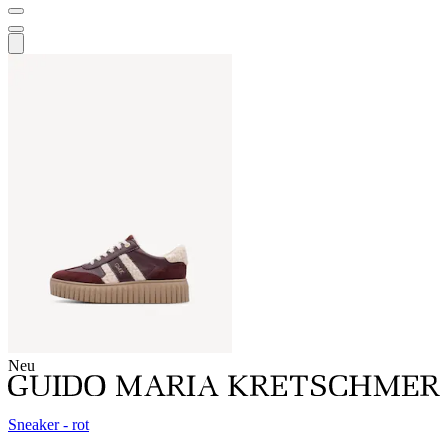
Neu
Sneaker - rot