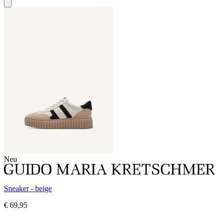
Neu
Sneaker - beige
€ 69,95