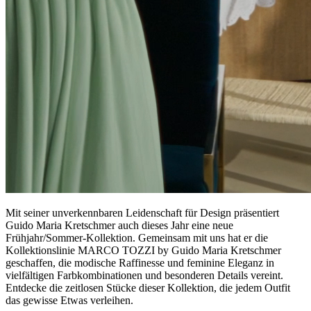
Mit seiner unverkennbaren Leidenschaft für Design präsentiert
Guido Maria Kretschmer auch dieses Jahr eine neue
Frühjahr/Sommer-Kollektion. Gemeinsam mit uns hat er die
Kollektionslinie MARCO TOZZI by Guido Maria Kretschmer
geschaffen, die modische Raffinesse und feminine Eleganz in
vielfältigen Farbkombinationen und besonderen Details vereint.
Entdecke die zeitlosen Stücke dieser Kollektion, die jedem Outfit
das gewisse Etwas verleihen.