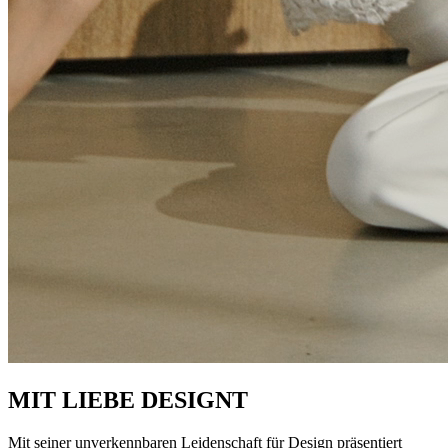
MIT LIEBE DESIGNT
Mit seiner unverkennbaren Leidenschaft für Design präsentiert