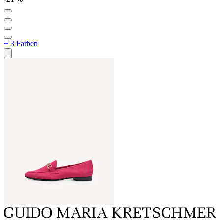
+ 3 Farben