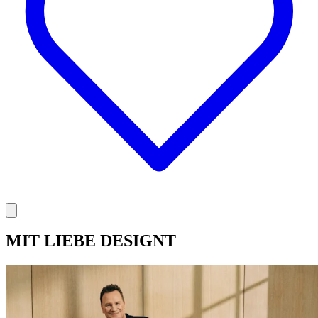
MIT LIEBE DESIGNT