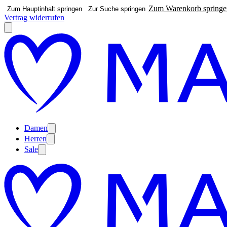
Zum Warenkorb springe
Zum Hauptinhalt springen
Zur Suche springen
Vertrag widerrufen
Damen
Herren
Sale