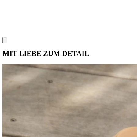
MIT LIEBE ZUM DETAIL