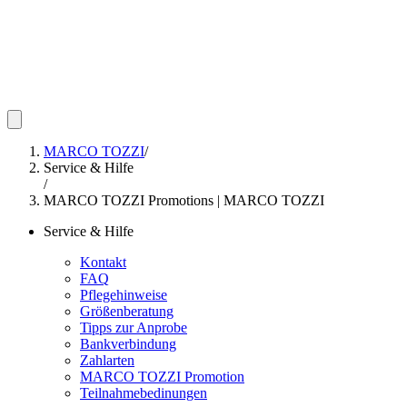
MARCO TOZZI
/
Service & Hilfe
/
MARCO TOZZI Promotions | MARCO TOZZI
Service & Hilfe
Kontakt
FAQ
Pflegehinweise
Größenberatung
Tipps zur Anprobe
Bankverbindung
Zahlarten
MARCO TOZZI Promotion
Teilnahmebedinungen