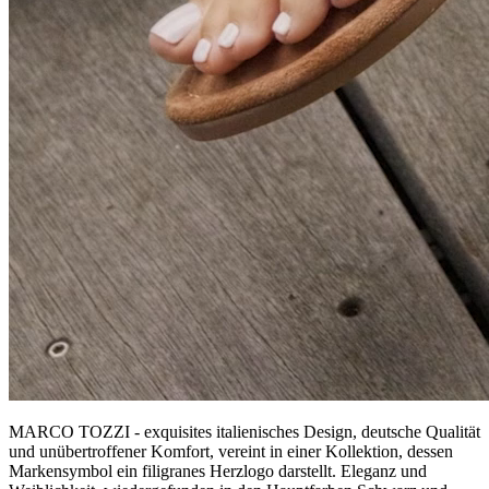
MARCO TOZZI - exquisites italienisches Design, deutsche Qualität
und unübertroffener Komfort, vereint in einer Kollektion, dessen
Markensymbol ein filigranes Herzlogo darstellt. Eleganz und