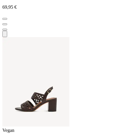
69,95 €
Vegan