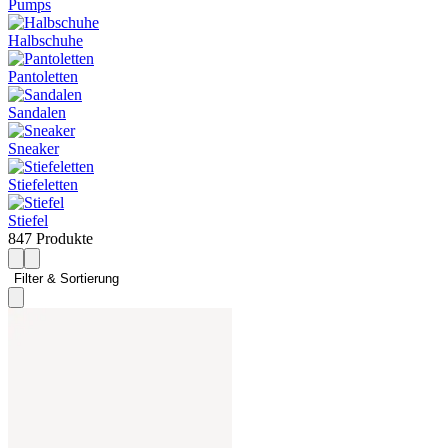
Pumps
Halbschuhe
Pantoletten
Sandalen
Sneaker
Stiefeletten
Stiefel
847 Produkte
Filter & Sortierung 