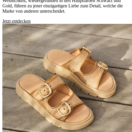
Weiblichkeit, wiedergefunden in den Hauptfarben Schwarz und
Gold, führen zu jener einzigartigen Liebe zum Detail, welche die
Marke von anderen unterscheidet.
Jetzt entdecken