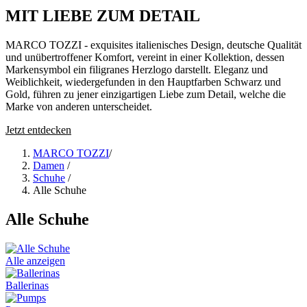
MIT LIEBE ZUM DETAIL
MARCO TOZZI - exquisites italienisches Design, deutsche Qualität
und unübertroffener Komfort, vereint in einer Kollektion, dessen
Markensymbol ein filigranes Herzlogo darstellt. Eleganz und
Weiblichkeit, wiedergefunden in den Hauptfarben Schwarz und
Gold, führen zu jener einzigartigen Liebe zum Detail, welche die
Marke von anderen unterscheidet.
Jetzt entdecken
MARCO TOZZI
/
Damen
/
Schuhe
/
Alle Schuhe
Alle Schuhe
Alle anzeigen
Ballerinas