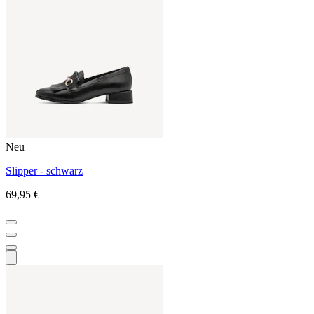
Neu
Slipper - schwarz
69,95 €