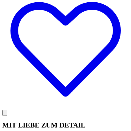
MIT LIEBE ZUM DETAIL