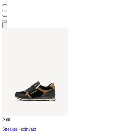
Neu
Sneaker - schwarz