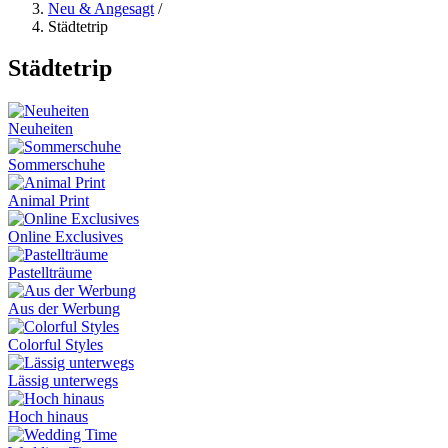
Neu & Angesagt
/
Städtetrip
Städtetrip
Neuheiten
Sommerschuhe
Animal Print
Online Exclusives
Pastellträume
Aus der Werbung
Colorful Styles
Lässig unterwegs
Hoch hinaus