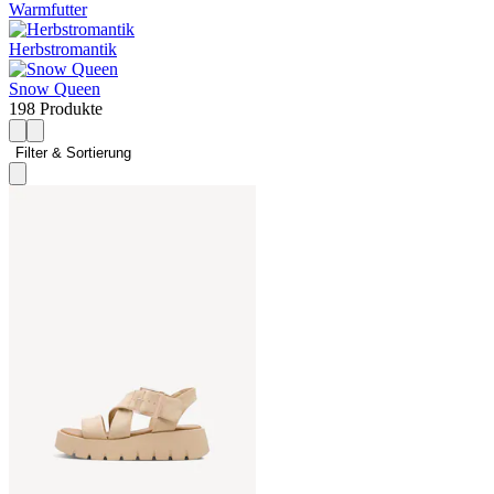
Warmfutter
Herbstromantik
Snow Queen
198 Produkte
Filter & Sortierung 