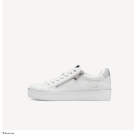
Vegan