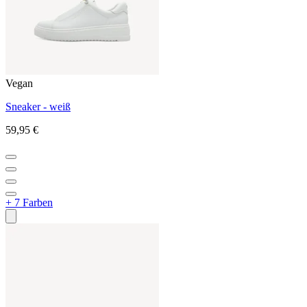
Vegan
Sneaker - weiß
59,95 €
+ 7 Farben