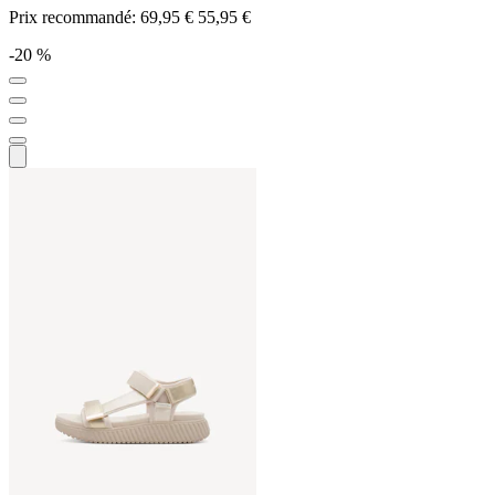
Prix recommandé:
69,95 €
55,95 €
-20 %