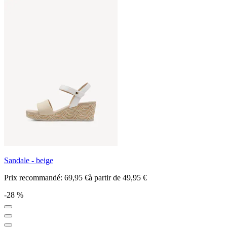
Sandale - beige
Prix recommandé:
69,95 €
à partir de
49,95 €
-28 %