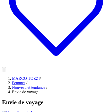
MARCO TOZZI
/
Femmes
/
Nouveau et tendance
/
Envie de voyage
Envie de voyage