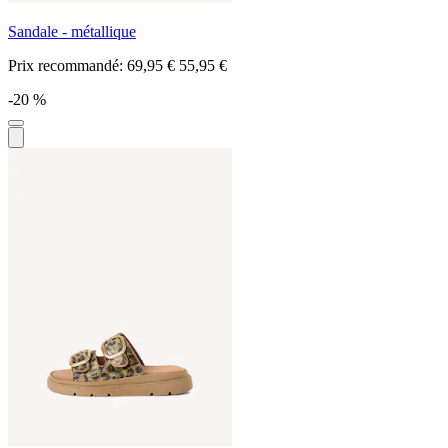
Sandale - métallique
Prix recommandé:
69,95 €
55,95 €
-20 %