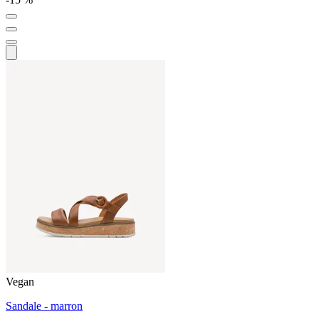
Vegan
Sandale - marron