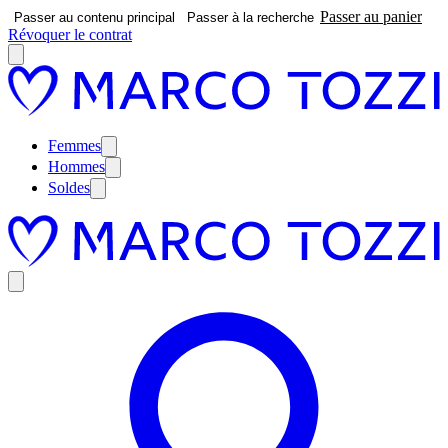
Passer au panier
Passer au contenu principal
Passer à la recherche
Révoquer le contrat
Femmes
Hommes
Soldes