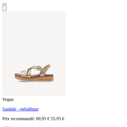
Vegan
Sandale - métallique
Prix recommandé:
69,95 €
55,95 €