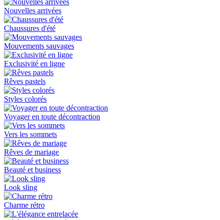
Nouvelles arrivées
Chaussures d'été
Mouvements sauvages
Exclusivité en ligne
Rêves pastels
Styles colorés
Voyager en toute décontraction
Vers les sommets
Rêves de mariage
Beauté et business
Look sling
Charme rétro