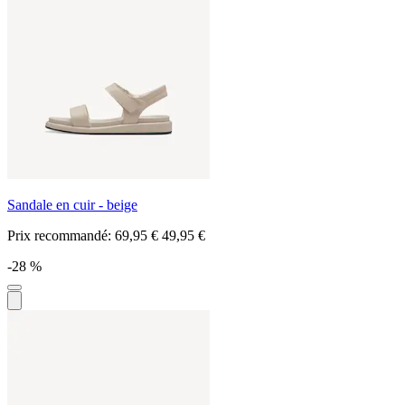
Sandale en cuir - beige
Prix recommandé:
69,95 €
49,95 €
-28 %