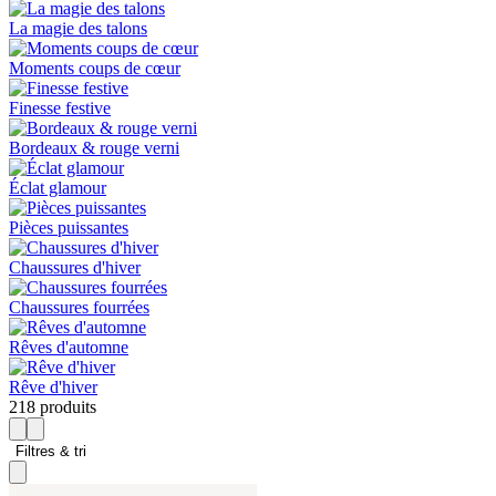
La magie des talons
Moments coups de cœur
Finesse festive
Bordeaux & rouge verni
Éclat glamour
Pièces puissantes
Chaussures d'hiver
Chaussures fourrées
Rêves d'automne
Rêve d'hiver
218 produits
Filtres & tri 