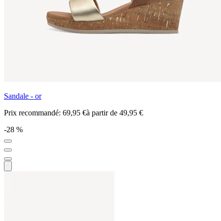
Sandale - or
Prix recommandé:
69,95 €
à partir de
49,95 €
-28 %