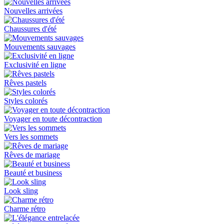
Nouvelles arrivées
Chaussures d'été
Mouvements sauvages
Exclusivité en ligne
Rêves pastels
Styles colorés
Voyager en toute décontraction
Vers les sommets
Rêves de mariage
Beauté et business
Look sling
Charme rétro