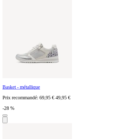
Basket - métallique
Prix recommandé:
69,95 €
49,95 €
-28 %