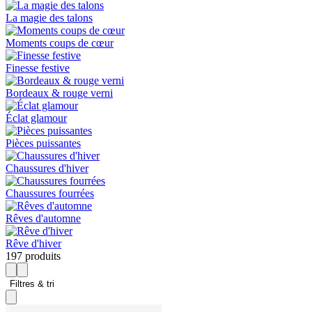
La magie des talons
Moments coups de cœur
Finesse festive
Bordeaux & rouge verni
Éclat glamour
Pièces puissantes
Chaussures d'hiver
Chaussures fourrées
Rêves d'automne
Rêve d'hiver
197 produits
Filtres & tri 