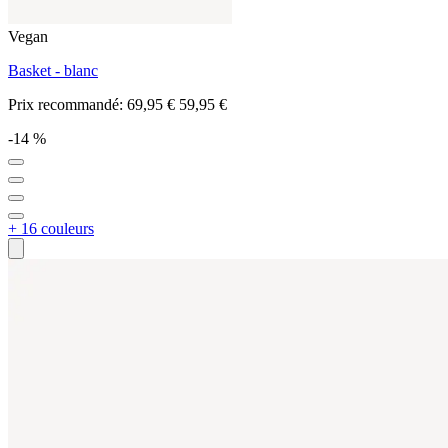
Vegan
Basket - blanc
Prix recommandé:
69,95 €
59,95 €
-14 %
+ 16 couleurs