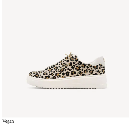
Vegan