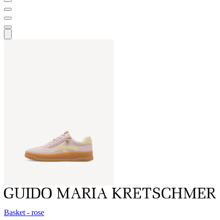
Basket - rose