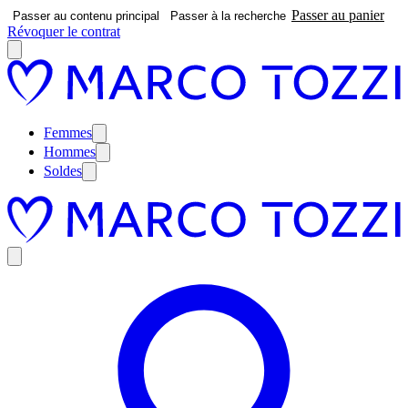
Passer au panier
Passer au contenu principal
Passer à la recherche
Révoquer le contrat
Femmes
Hommes
Soldes