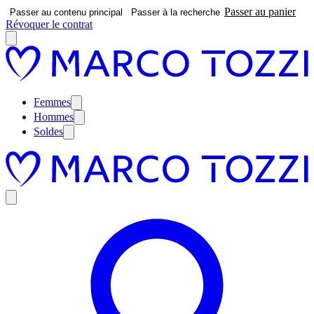
Passer au panier
Passer au contenu principal
Passer à la recherche
Révoquer le contrat
Femmes
Hommes
Soldes