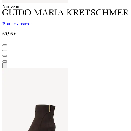
Nouveau
Bottine - marron
69,95 €