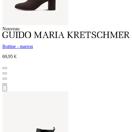
Nouveau
Bottine - marron
69,95 €