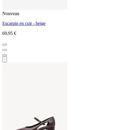
Nouveau
Escarpin en cuir - beige
69,95 €