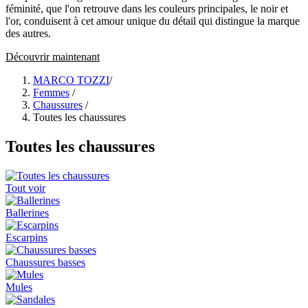
féminité, que l'on retrouve dans les couleurs principales, le noir et
l'or, conduisent à cet amour unique du détail qui distingue la marque
des autres.
Découvrir maintenant
MARCO TOZZI
/
Femmes
/
Chaussures
/
Toutes les chaussures
Toutes les chaussures
Tout voir
Ballerines
Escarpins
Chaussures basses
Mules