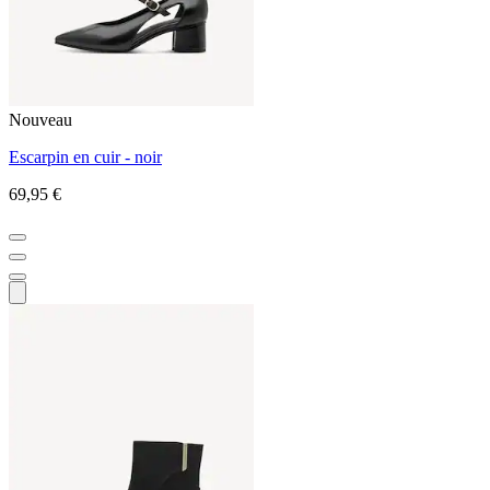
Nouveau
Escarpin en cuir - noir
69,95 €