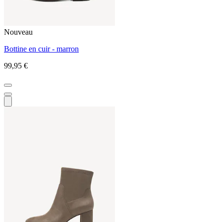
Nouveau
Bottine en cuir - marron
99,95 €