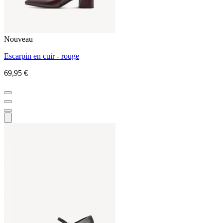
Nouveau
Escarpin en cuir - rouge
69,95 €