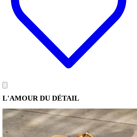
L'AMOUR DU DÉTAIL