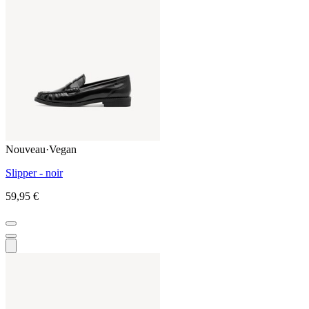
Nouveau
·
Vegan
Slipper - noir
59,95 €