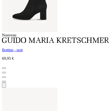
Nouveau
Bottine - noir
69,95 €