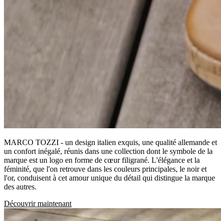
MARCO TOZZI - un design italien exquis, une qualité allemande et
un confort inégalé, réunis dans une collection dont le symbole de la
marque est un logo en forme de cœur filigrané. L'élégance et la
féminité, que l'on retrouve dans les couleurs principales, le noir et
l'or, conduisent à cet amour unique du détail qui distingue la marque
des autres.
Découvrir maintenant