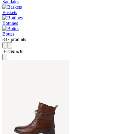
Sandales
Baskets
Bottines
Bottes
837 produits
Filtres & tri 