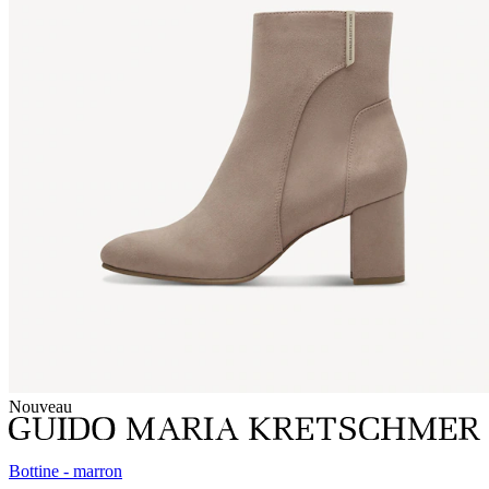
Nouveau
Bottine - marron