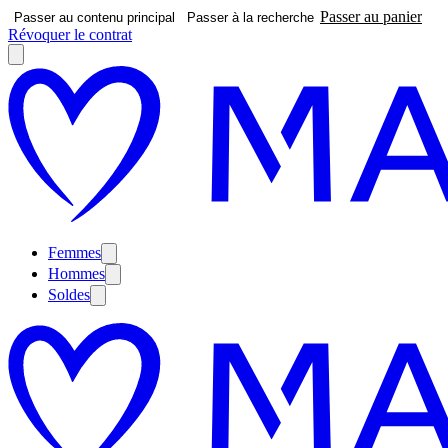
Passer au panier
Passer au contenu principal
Passer à la recherche
Révoquer le contrat
Femmes
Hommes
Soldes