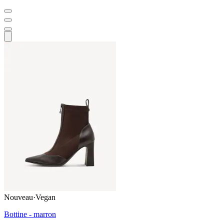
Nouveau
·
Vegan
Bottine - marron