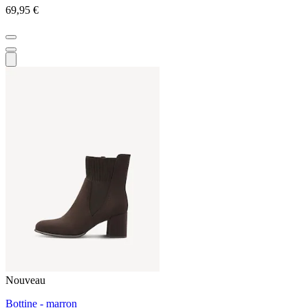
69,95 €
Nouveau
Bottine - marron