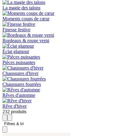
La magie des talons
Moments coups de cœur
Finesse festive
Bordeaux & rouge verni
Éclat glamour
Pièces puissantes
Chaussures d'hiver
Chaussures fourrées
Rêves d'automne
Rêve d'hiver
232 produits
Filtres & tri 