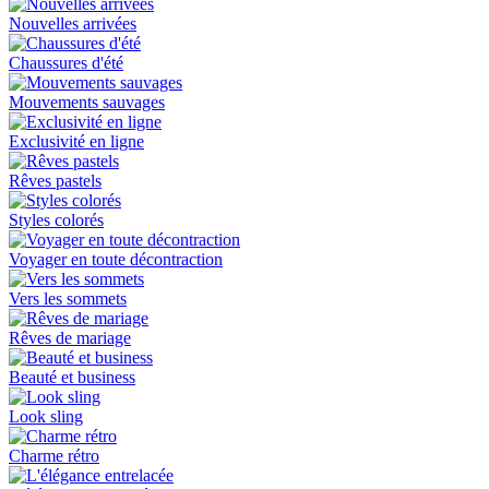
Nouvelles arrivées
Chaussures d'été
Mouvements sauvages
Exclusivité en ligne
Rêves pastels
Styles colorés
Voyager en toute décontraction
Vers les sommets
Rêves de mariage
Beauté et business
Look sling
Charme rétro