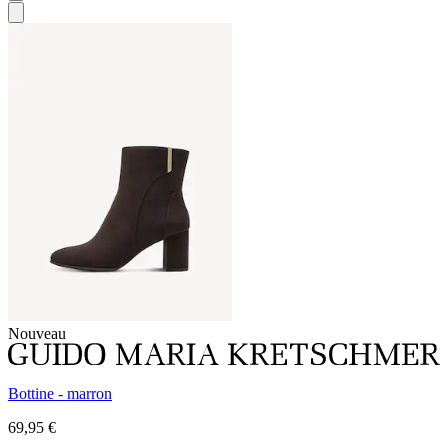
Nouveau
Bottine - marron
69,95 €