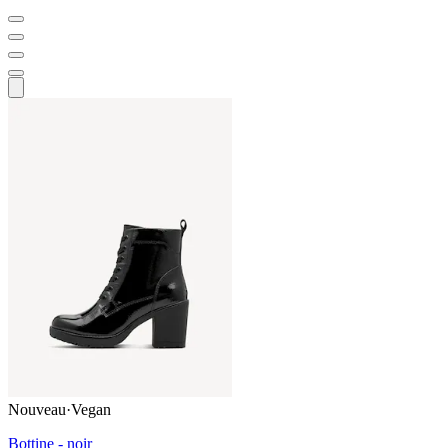
Nouveau
·
Vegan
Bottine - noir