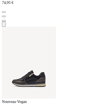
74,95 €
Nouveau
·
Vegan