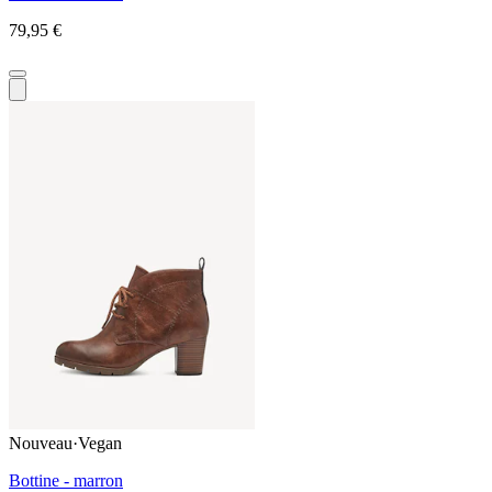
79,95 €
Nouveau
·
Vegan
Bottine - marron