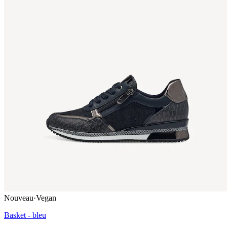
Nouveau
·
Vegan
Basket - bleu