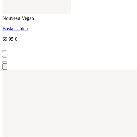
Nouveau
·
Vegan
Basket - bleu
69,95 €