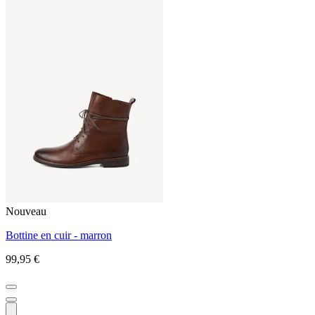
Nouveau
Bottine en cuir - marron
99,95 €