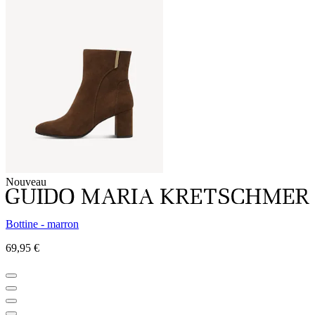
Nouveau
Bottine - marron
69,95 €