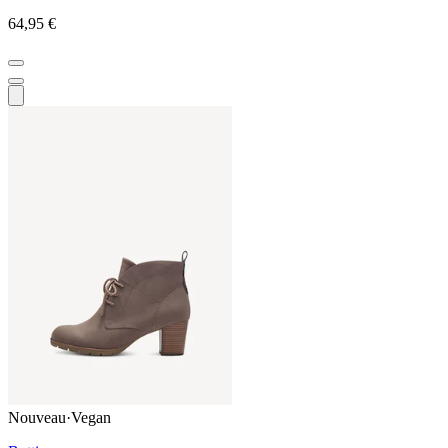
64,95 €
Nouveau
·
Vegan