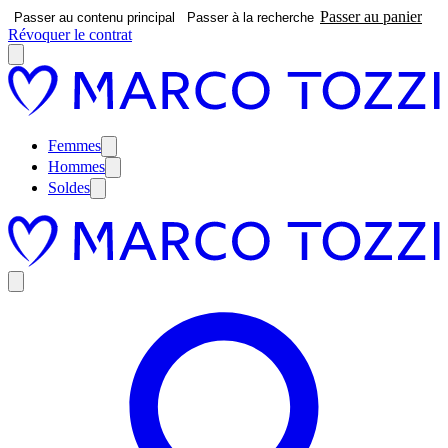
Passer au panier
Passer au contenu principal
Passer à la recherche
Révoquer le contrat
Femmes
Hommes
Soldes