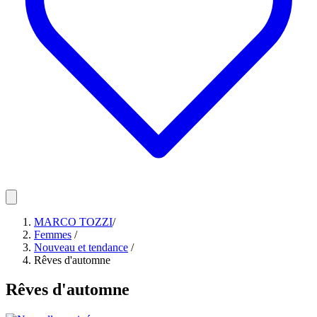
MARCO TOZZI
/
Femmes
/
Nouveau et tendance
/
Rêves d'automne
Rêves d'automne