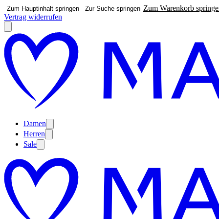
Zum Warenkorb springe
Zum Hauptinhalt springen
Zur Suche springen
Vertrag widerrufen
Damen
Herren
Sale