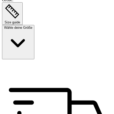
Size guide
Wähle deine Größe
Größe auswählen