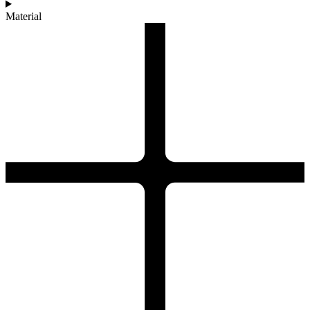
Material