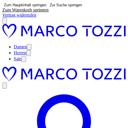
Zum Hauptinhalt springen
Zur Suche springen
Zum Warenkorb springen
Vertrag widerrufen
Damen
Herren
Sale