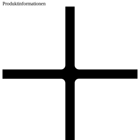
Produktinformationen