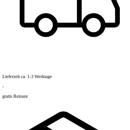
Lieferzeit ca. 1-3 Werktage
-
gratis Retoure