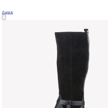
Zurück