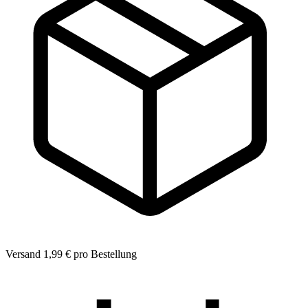
Versand 1,99 € pro Bestellung