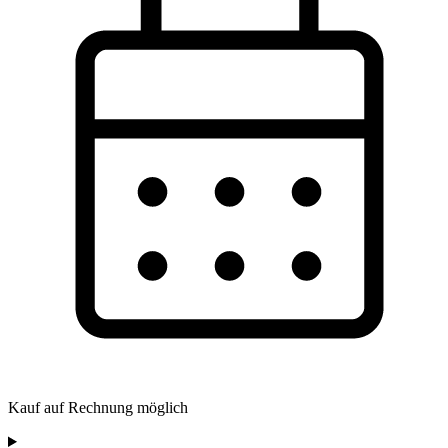
Kauf auf Rechnung möglich