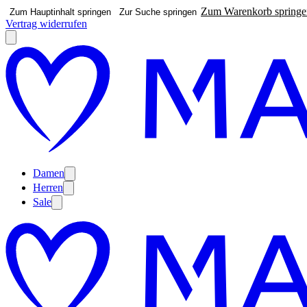
Zum Warenkorb springe
Zum Hauptinhalt springen
Zur Suche springen
Vertrag widerrufen
Damen
Herren
Sale