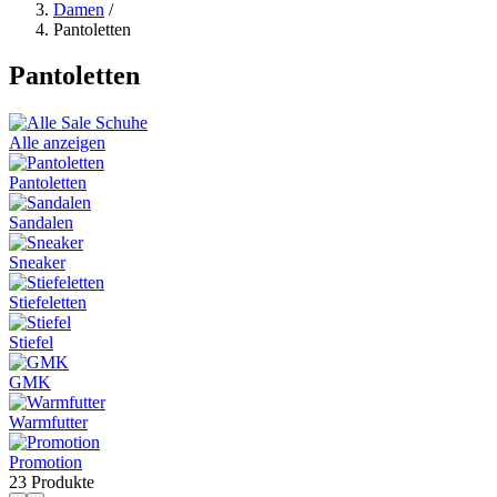
Damen
/
Pantoletten
Pantoletten
Alle anzeigen
Pantoletten
Sandalen
Sneaker
Stiefeletten
Stiefel
GMK
Warmfutter
Promotion
23 Produkte