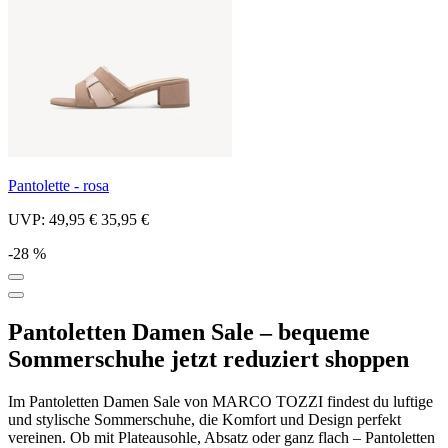
Pantolette - rosa
UVP:
49,95 €
35,95 €
-28 %
Pantoletten Damen Sale – bequeme
Sommerschuhe jetzt reduziert shoppen
Im Pantoletten Damen Sale von MARCO TOZZI findest du luftige
und stylische Sommerschuhe, die Komfort und Design perfekt
vereinen. Ob mit Plateausohle, Absatz oder ganz flach – Pantoletten