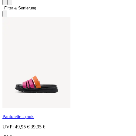
Filter & Sortierung 
Pantolette - pink
UVP:
49,95 €
39,95 €