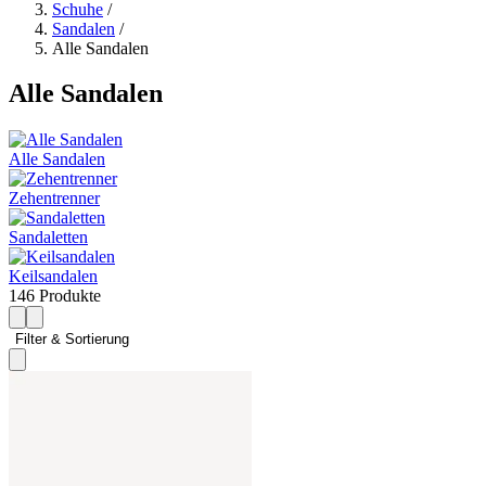
Schuhe
/
Sandalen
/
Alle Sandalen
Alle Sandalen
Alle Sandalen
Zehentrenner
Sandaletten
Keilsandalen
146 Produkte
Filter & Sortierung 