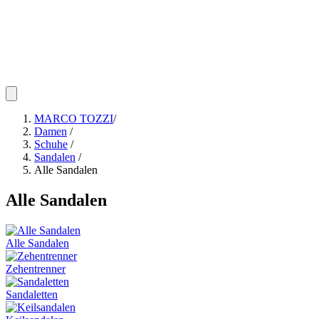
MARCO TOZZI
/
Damen
/
Schuhe
/
Sandalen
/
Alle Sandalen
Alle Sandalen
Alle Sandalen
Zehentrenner
Sandaletten