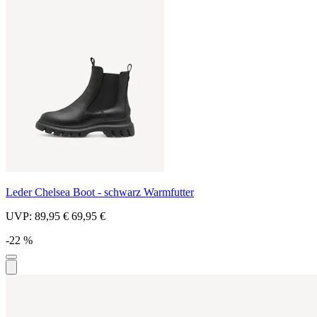
Leder Chelsea Boot - schwarz Warmfutter
UVP:
89,95 €
69,95 €
-22 %