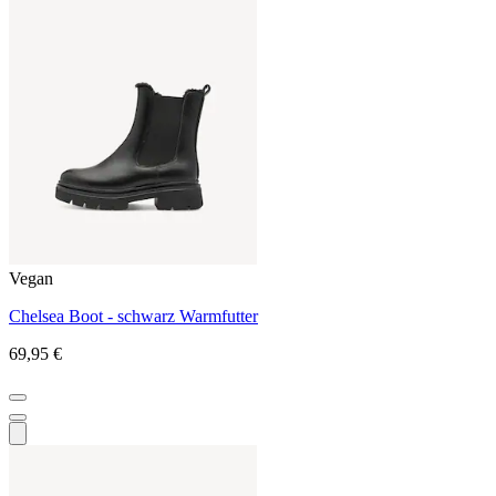
Vegan
Chelsea Boot - schwarz Warmfutter
69,95 €