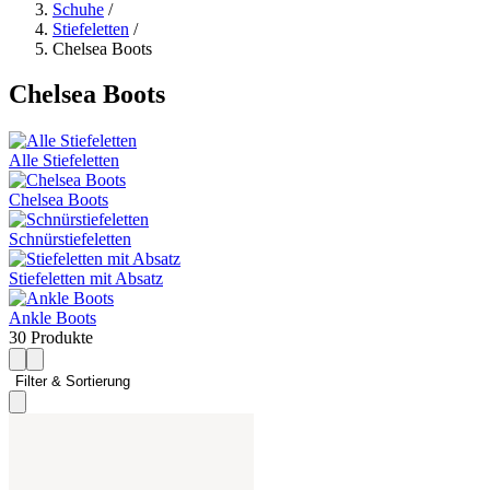
Schuhe
/
Stiefeletten
/
Chelsea Boots
Chelsea Boots
Alle Stiefeletten
Chelsea Boots
Schnürstiefeletten
Stiefeletten mit Absatz
Ankle Boots
30 Produkte
Filter & Sortierung 