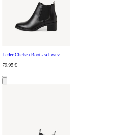
Leder Chelsea Boot - schwarz
79,95 €