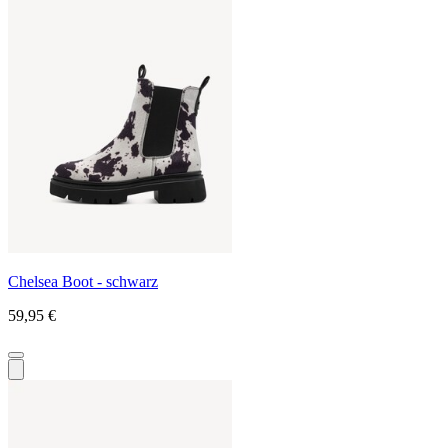
Chelsea Boot - schwarz
59,95 €