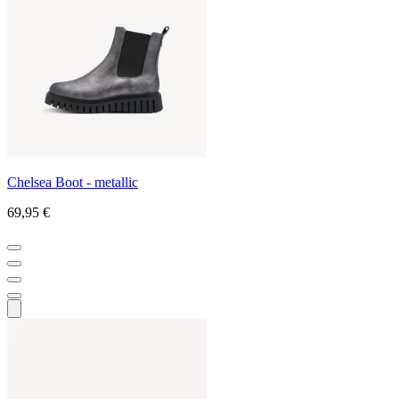
Chelsea Boot - metallic
69,95 €