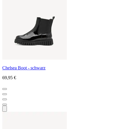
Chelsea Boot - schwarz
69,95 €