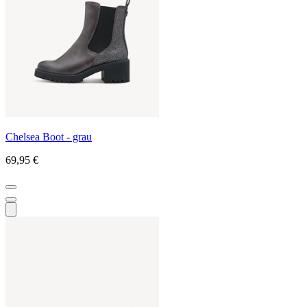
Chelsea Boot - grau
69,95 €