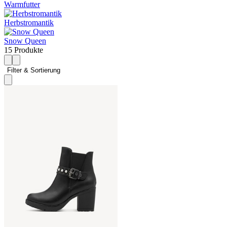
Warmfutter
Herbstromantik
Snow Queen
15 Produkte
Filter & Sortierung 