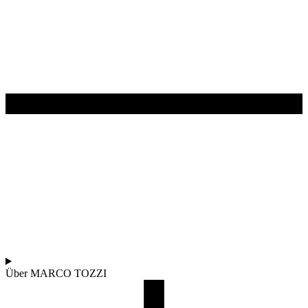
Über MARCO TOZZI