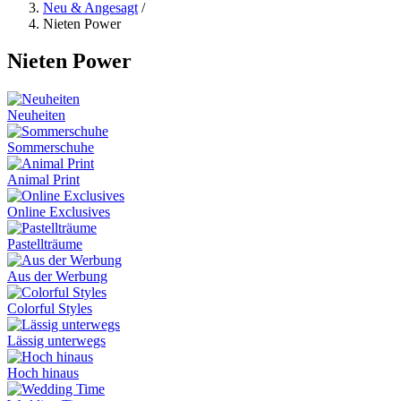
Neu & Angesagt
/
Nieten Power
Nieten Power
Neuheiten
Sommerschuhe
Animal Print
Online Exclusives
Pastellträume
Aus der Werbung
Colorful Styles
Lässig unterwegs
Hoch hinaus