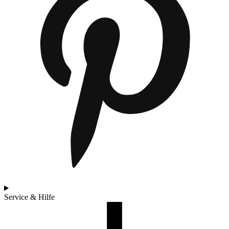
Service & Hilfe