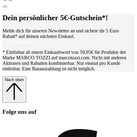
Dein persönlicher 5€-Gutschein*!
Melde dich für unseren Newsletter an und sichere dir 5 Euro
Rabatt* auf deinen nächsten Einkauf.
Jetzt anmelden
* Einlösbar ab einem Einkaufswert von 59,95€ für Produkte der
Marke MARCO TOZZI auf marcotozzi.com. Nicht mit anderen
Aktionen und Rabatten kombinierbar. Nur einmal pro Kunde
einlösbar. Eine Barauszahlung ist nicht möglich.
Nach oben
Folge uns auf