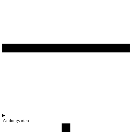
Zahlungsarten