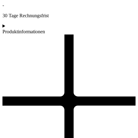
-
30 Tage Rechnungsfrist
Produktinformationen