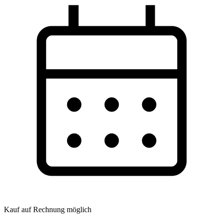
Kauf auf Rechnung möglich