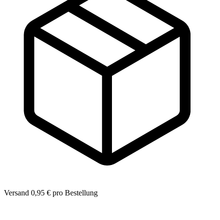
Versand 0,95 € pro Bestellung