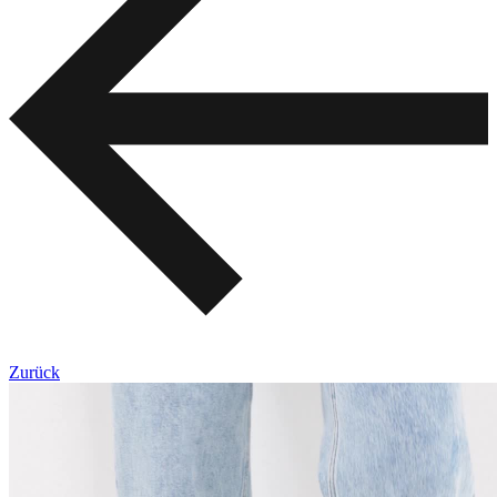
Zurück