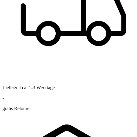
Lieferzeit ca. 1-3 Werktage
-
gratis Retoure