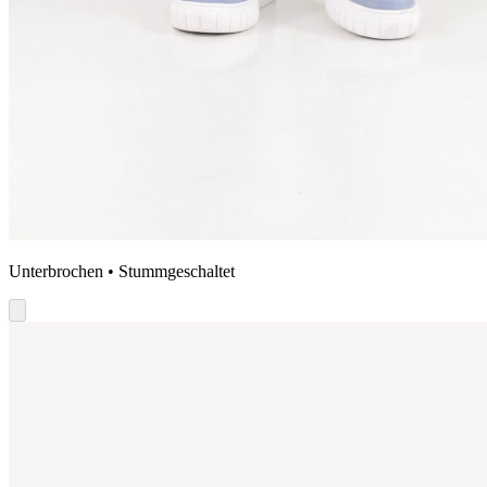
Unterbrochen • Stummgeschaltet