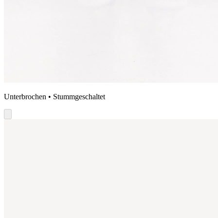
Unterbrochen • Stummgeschaltet