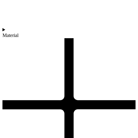
Material