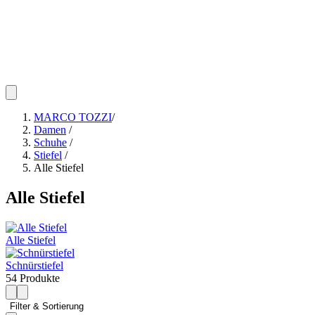
MARCO TOZZI
/
Damen
/
Schuhe
/
Stiefel
/
Alle Stiefel
Alle Stiefel
Alle Stiefel
Schnürstiefel
54 Produkte
Filter & Sortierung 