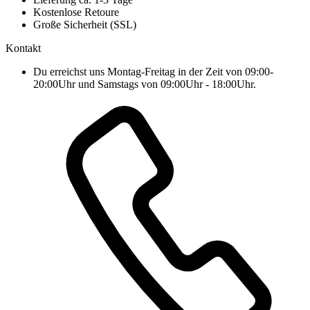
Kostenlose Retoure
Große Sicherheit (SSL)
Kontakt
Du erreichst uns Montag-Freitag in der Zeit von 09:00-
20:00Uhr und Samstags von 09:00Uhr - 18:00Uhr.