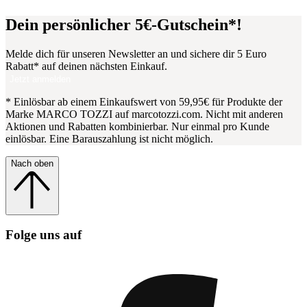
Dein persönlicher 5€-Gutschein*!
Melde dich für unseren Newsletter an und sichere dir 5 Euro
Rabatt* auf deinen nächsten Einkauf.
Jetzt anmelden
* Einlösbar ab einem Einkaufswert von 59,95€ für Produkte der
Marke MARCO TOZZI auf marcotozzi.com. Nicht mit anderen
Aktionen und Rabatten kombinierbar. Nur einmal pro Kunde
einlösbar. Eine Barauszahlung ist nicht möglich.
Nach oben
Folge uns auf