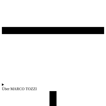
Über MARCO TOZZI