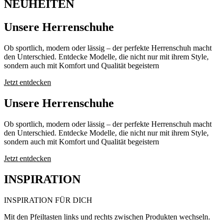
NEUHEITEN
Unsere Herrenschuhe
Ob sportlich, modern oder lässig – der perfekte Herrenschuh macht
den Unterschied. Entdecke Modelle, die nicht nur mit ihrem Style,
sondern auch mit Komfort und Qualität begeistern
Jetzt entdecken
Unsere Herrenschuhe
Ob sportlich, modern oder lässig – der perfekte Herrenschuh macht
den Unterschied. Entdecke Modelle, die nicht nur mit ihrem Style,
sondern auch mit Komfort und Qualität begeistern
Jetzt entdecken
INSPIRATION
INSPIRATION FÜR DICH
Mit den Pfeiltasten links und rechts zwischen Produkten wechseln.