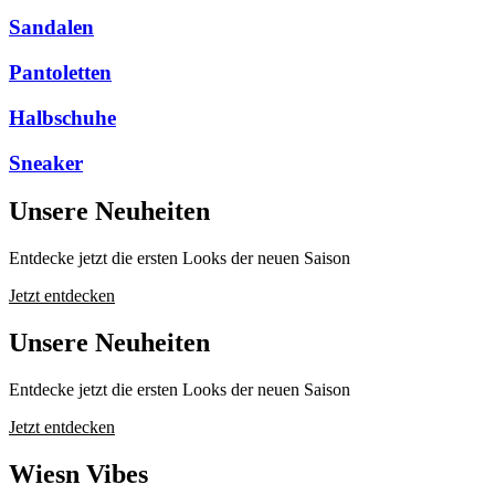
Sandalen
Pantoletten
Halbschuhe
Sneaker
Unsere Neuheiten
Entdecke jetzt die ersten Looks der neuen Saison
Jetzt entdecken
Unsere Neuheiten
Entdecke jetzt die ersten Looks der neuen Saison
Jetzt entdecken
Wiesn Vibes