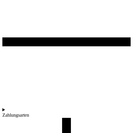
Zahlungsarten