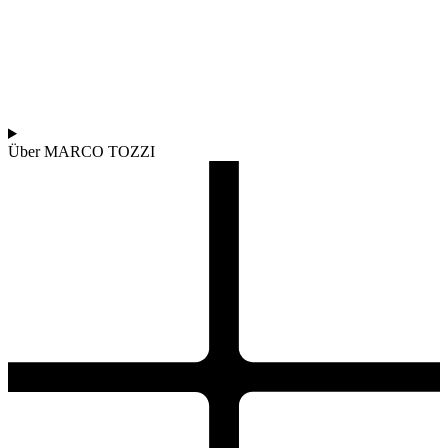
Über MARCO TOZZI