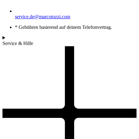
service.de@marcotozzi.com
* Gebühren basierend auf deinem Telefonvertrag.
Service & Hilfe