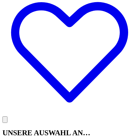
UNSERE AUSWAHL AN…