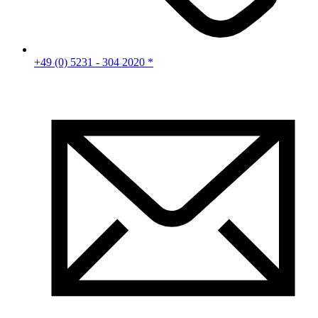
+49 (0) 5231 - 304 2020 *