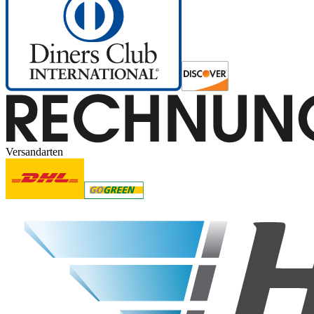
Versandarten