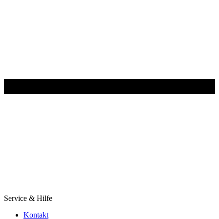
Service & Hilfe
Kontakt