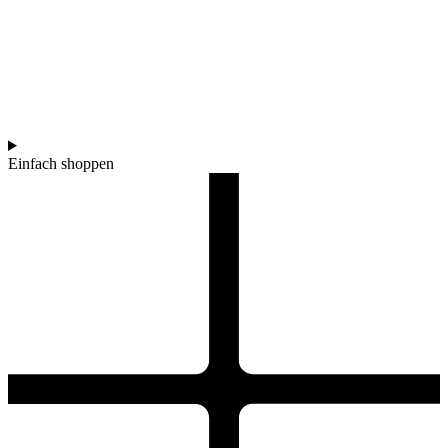
Einfach shoppen