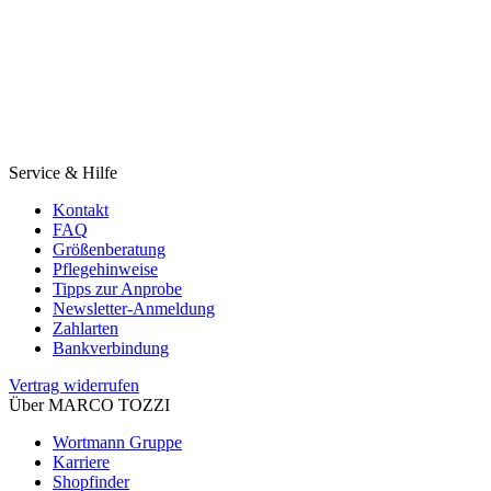
Service & Hilfe
Kontakt
FAQ
Größenberatung
Pflegehinweise
Tipps zur Anprobe
Newsletter-Anmeldung
Zahlarten
Bankverbindung
Vertrag widerrufen
Über MARCO TOZZI
Wortmann Gruppe
Karriere
Shopfinder