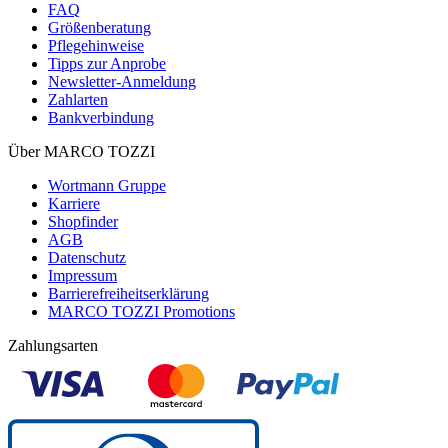
FAQ
Größenberatung
Pflegehinweise
Tipps zur Anprobe
Newsletter-Anmeldung
Zahlarten
Bankverbindung
Über MARCO TOZZI
Wortmann Gruppe
Karriere
Shopfinder
AGB
Datenschutz
Impressum
Barrierefreiheitserklärung
MARCO TOZZI Promotions
Zahlungsarten