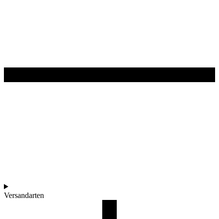
Versandarten