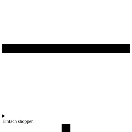
Einfach shoppen