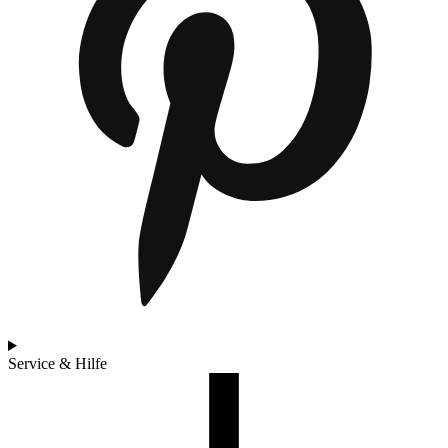
Service & Hilfe