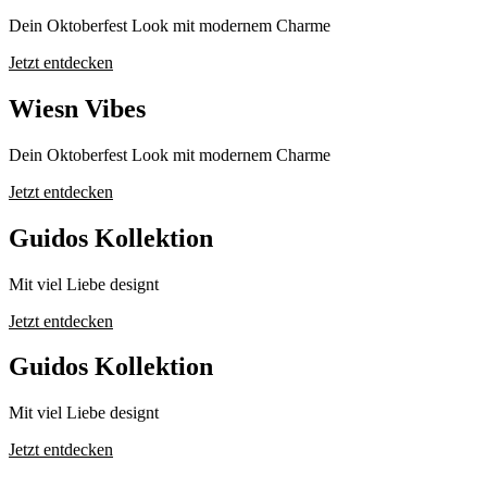
Dein Oktoberfest Look mit modernem Charme
Jetzt entdecken
Wiesn Vibes
Dein Oktoberfest Look mit modernem Charme
Jetzt entdecken
Guidos Kollektion
Mit viel Liebe designt
Jetzt entdecken
Guidos Kollektion
Mit viel Liebe designt
Jetzt entdecken