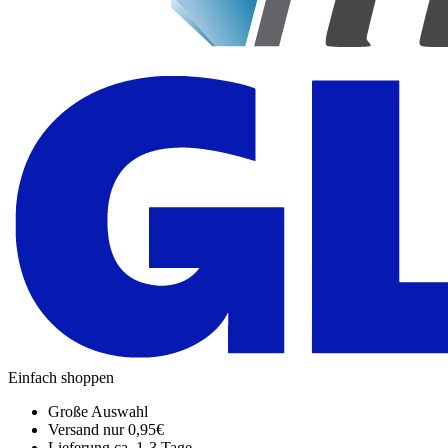
Einfach shoppen
Große Auswahl
Versand nur 0,95€
Lieferung ca. 1-3 Tage