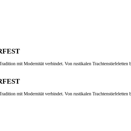
RFEST
Tradition mit Modernität verbindet. Von rustikalen Trachtenstiefeletten
RFEST
Tradition mit Modernität verbindet. Von rustikalen Trachtenstiefeletten