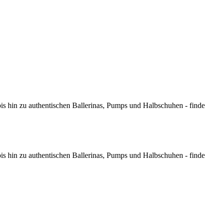
 bis hin zu authentischen Ballerinas, Pumps und Halbschuhen - finde
 bis hin zu authentischen Ballerinas, Pumps und Halbschuhen - finde