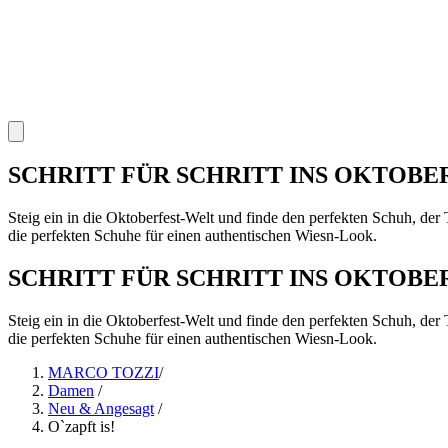
SCHRITT FÜR SCHRITT INS OKTOBE
Steig ein in die Oktoberfest-Welt und finde den perfekten Schuh, der 
die perfekten Schuhe für einen authentischen Wiesn-Look.
SCHRITT FÜR SCHRITT INS OKTOBE
Steig ein in die Oktoberfest-Welt und finde den perfekten Schuh, der 
die perfekten Schuhe für einen authentischen Wiesn-Look.
MARCO TOZZI
/
Damen
/
Neu & Angesagt
/
O`zapft is!