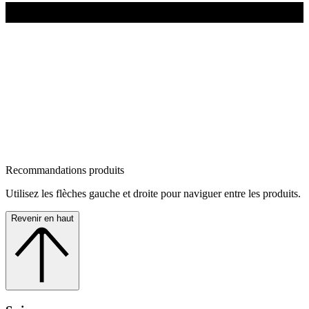
Recommandations produits
Utilisez les flèches gauche et droite pour naviguer entre les produits.
Revenir en haut