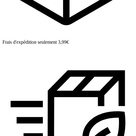
Frais d'expédition seulement 3,99€