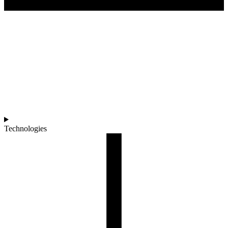
Technologies