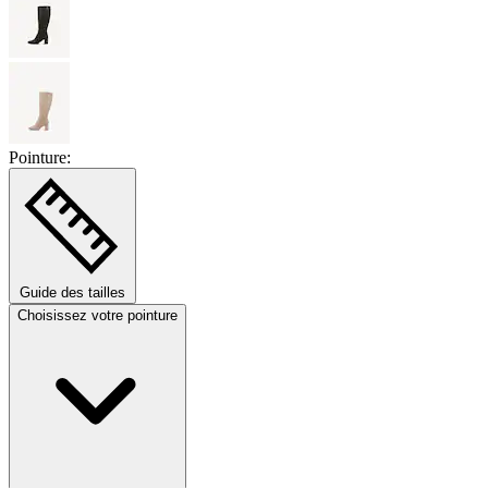
Pointure:
Guide des tailles
Choisissez votre pointure