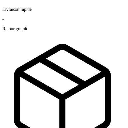
Livraison rapide
-
Retour gratuit