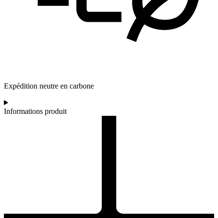
Expédition neutre en carbone
Informations produit