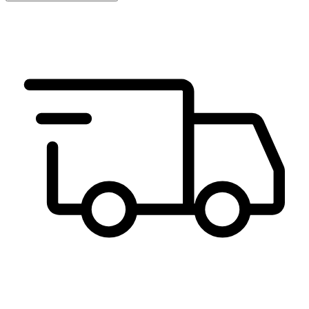
Choisir la pointure