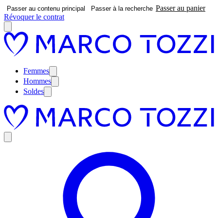
Passer au panier
Passer au contenu principal
Passer à la recherche
Révoquer le contrat
Femmes
Hommes
Soldes