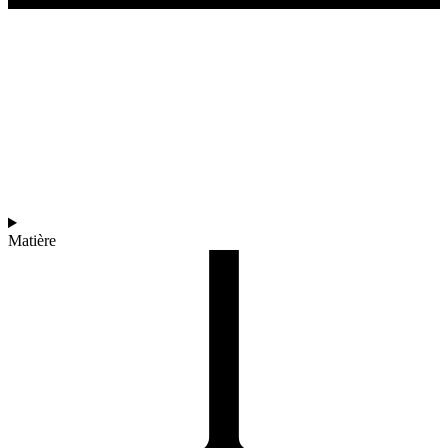
Matière