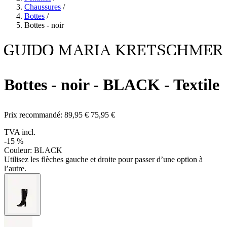
Chaussures
/
Bottes
/
Bottes - noir
Bottes - noir
- BLACK - Textile
Prix recommandé:
89,95 €
75,95 €
TVA incl.
-15 %
Couleur:
BLACK
Utilisez les flèches gauche et droite pour passer d’une option à
l’autre.