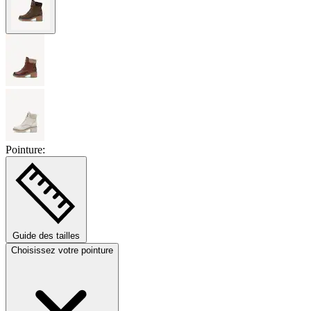
Pointure:
Guide des tailles
Choisissez votre pointure