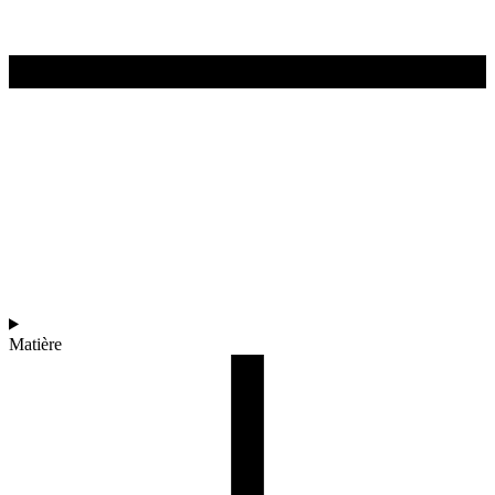
Matière