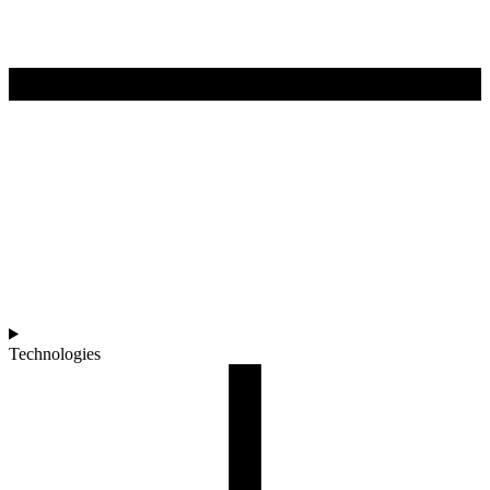
Technologies