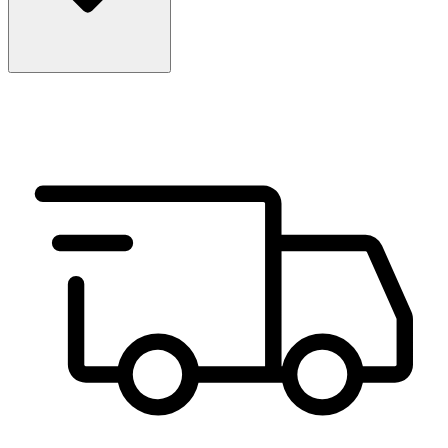
Choisir la pointure