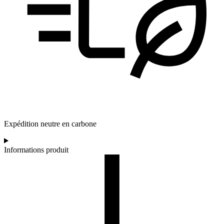
Expédition neutre en carbone
Informations produit