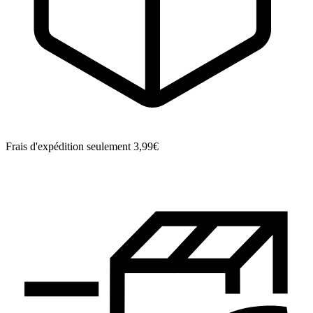
Frais d'expédition seulement 3,99€