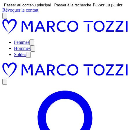
Passer au panier
Passer au contenu principal
Passer à la recherche
Révoquer le contrat
Femmes
Hommes
Soldes