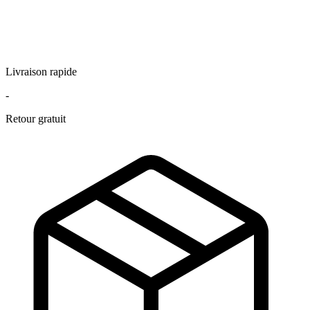
Livraison rapide
-
Retour gratuit