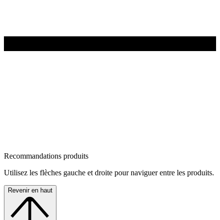
Recommandations produits
Utilisez les flèches gauche et droite pour naviguer entre les produits.
Revenir en haut