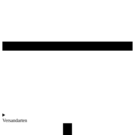
Versandarten