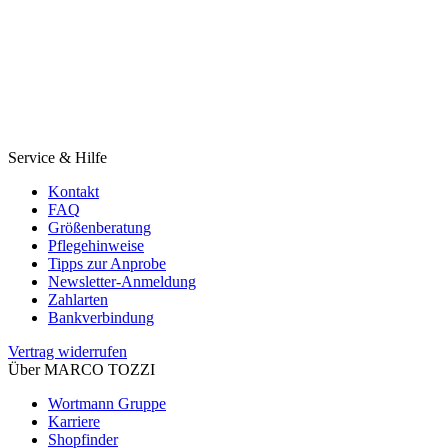
Service & Hilfe
Kontakt
FAQ
Größenberatung
Pflegehinweise
Tipps zur Anprobe
Newsletter-Anmeldung
Zahlarten
Bankverbindung
Vertrag widerrufen
Über MARCO TOZZI
Wortmann Gruppe
Karriere
Shopfinder