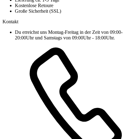
Kostenlose Retoure
Große Sicherheit (SSL)
Kontakt
Du erreichst uns Montag-Freitag in der Zeit von 09:00-
20:00Uhr und Samstags von 09:00Uhr - 18:00Uhr.