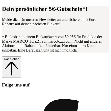
Dein persönlicher 5€-Gutschein*!
Melde dich für unseren Newsletter an und sichere dir 5 Euro
Rabatt* auf deinen nächsten Einkauf.
Jetzt anmelden
* Einlösbar ab einem Einkaufswert von 59,95€ für Produkte der
Marke MARCO TOZZI auf marcotozzi.com. Nicht mit anderen
Aktionen und Rabatten kombinierbar. Nur einmal pro Kunde
einlösbar. Eine Barauszahlung ist nicht möglich.
Nach oben
Folge uns auf