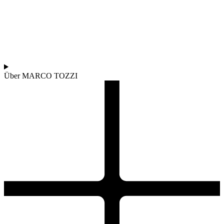
Über MARCO TOZZI