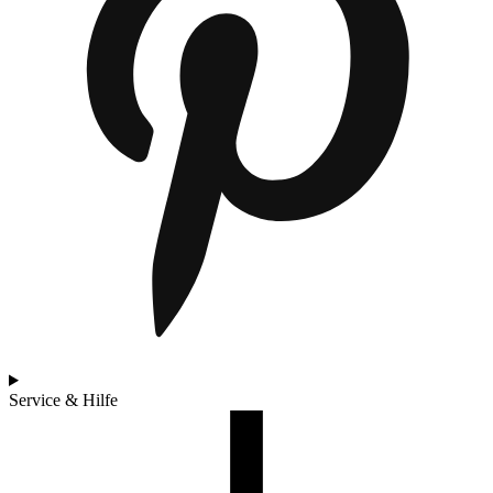
Service & Hilfe