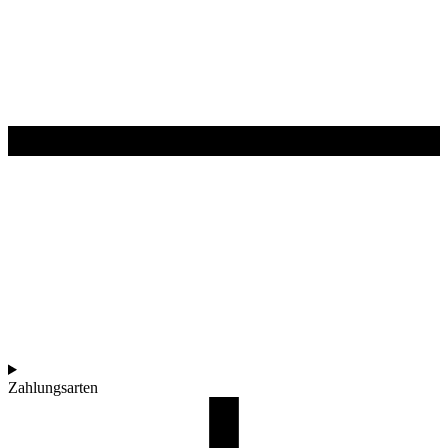
Zahlungsarten