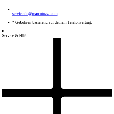
service.de@marcotozzi.com
* Gebühren basierend auf deinem Telefonvertrag.
Service & Hilfe