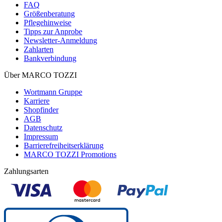
FAQ
Größenberatung
Pflegehinweise
Tipps zur Anprobe
Newsletter-Anmeldung
Zahlarten
Bankverbindung
Über MARCO TOZZI
Wortmann Gruppe
Karriere
Shopfinder
AGB
Datenschutz
Impressum
Barrierefreiheitserklärung
MARCO TOZZI Promotions
Zahlungsarten