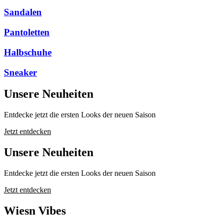
Sandalen
Pantoletten
Halbschuhe
Sneaker
Unsere Neuheiten
Entdecke jetzt die ersten Looks der neuen Saison
Jetzt entdecken
Unsere Neuheiten
Entdecke jetzt die ersten Looks der neuen Saison
Jetzt entdecken
Wiesn Vibes