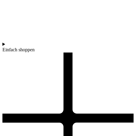
Einfach shoppen