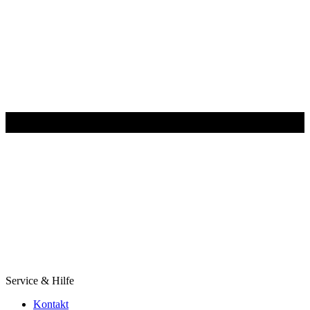
Service & Hilfe
Kontakt