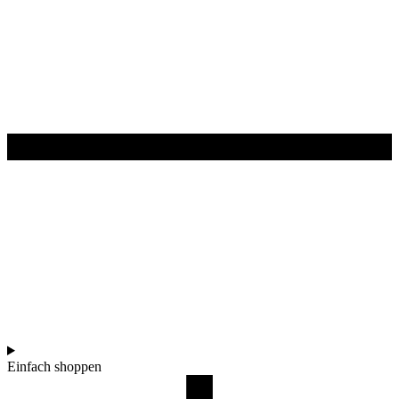
Einfach shoppen