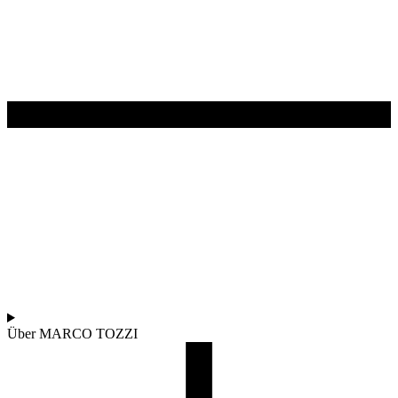
Über MARCO TOZZI