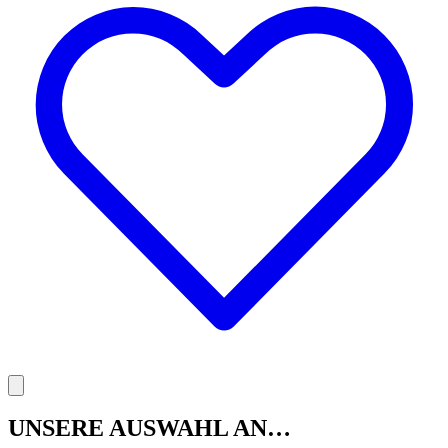
UNSERE AUSWAHL AN…