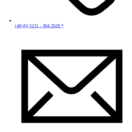
+49 (0) 5231 - 304 2020 *