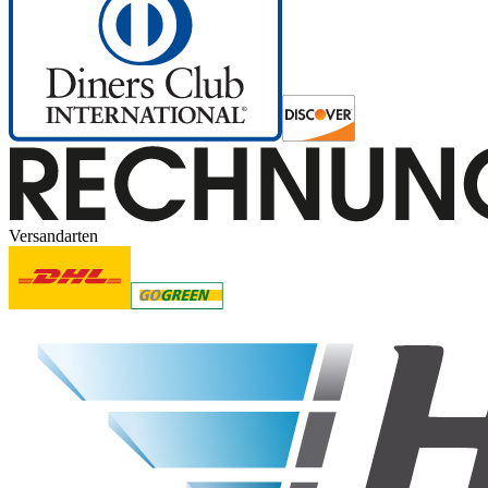
Versandarten