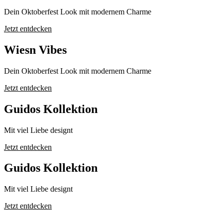
Dein Oktoberfest Look mit modernem Charme
Jetzt entdecken
Wiesn Vibes
Dein Oktoberfest Look mit modernem Charme
Jetzt entdecken
Guidos Kollektion
Mit viel Liebe designt
Jetzt entdecken
Guidos Kollektion
Mit viel Liebe designt
Jetzt entdecken