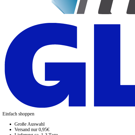
Einfach shoppen
Große Auswahl
Versand nur 0,95€
Lieferung ca. 1-3 Tage