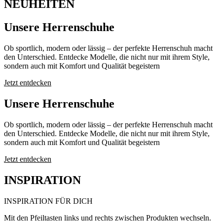
NEUHEITEN
Unsere Herrenschuhe
Ob sportlich, modern oder lässig – der perfekte Herrenschuh macht
den Unterschied. Entdecke Modelle, die nicht nur mit ihrem Style,
sondern auch mit Komfort und Qualität begeistern
Jetzt entdecken
Unsere Herrenschuhe
Ob sportlich, modern oder lässig – der perfekte Herrenschuh macht
den Unterschied. Entdecke Modelle, die nicht nur mit ihrem Style,
sondern auch mit Komfort und Qualität begeistern
Jetzt entdecken
INSPIRATION
INSPIRATION FÜR DICH
Mit den Pfeiltasten links und rechts zwischen Produkten wechseln.